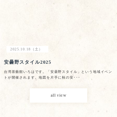
2025.10.18（土）
安曇野スタイル2025
台湾茶藝館いろはです。「安曇野スタイル」という地域イベン
トが開催されます。地図を片手に秋の安･･･
all view