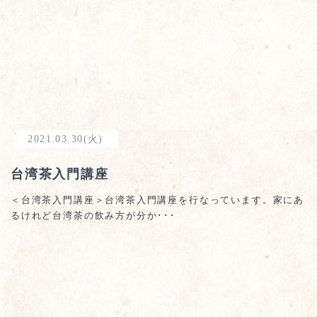
2021.03.30(火)
台湾茶入門講座
＜台湾茶入門講座＞台湾茶入門講座を行なっています。家にあ
るけれど台湾茶の飲み方が分か･･･