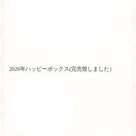
2026年ハッピーボックス(完売致しました）