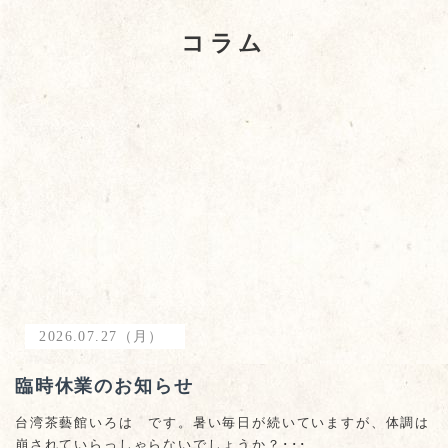
コラム
2026.07.27（月）
臨時休業のお知らせ
台湾茶藝館いろは です。暑い毎日が続いていますが、体調は
崩されていらっしゃらないでしょうか？･･･