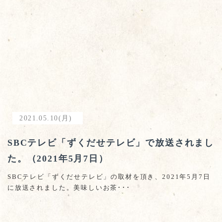
2021.05.10(月)
SBCテレビ「ずくだせテレビ」で放送されまし
た。（2021年5月7日）
SBCテレビ「ずくだせテレビ」の取材を頂き、2021年5月7日
に放送されました。美味しいお茶･･･