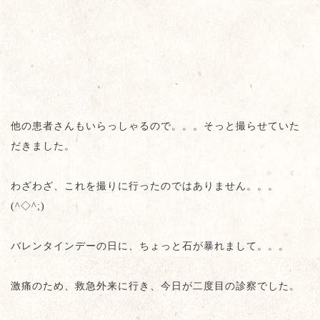
他の患者さんもいらっしゃるので。。。そっと撮らせていた
だきました。
わざわざ、これを撮りに行ったのではありません。。。
(^◇^;)
バレンタインデーの日に、ちょっと石が暴れまして。。。
激痛のため、救急外来に行き、今日が二度目の診察でした。