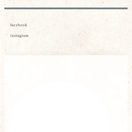
facebook
instagram
茶葉ご紹介・
販売