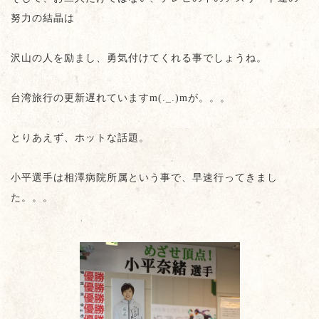
努力の結晶は
沢山の人を励まし、勇気付けてくれる事でしょうね。
台湾旅行の更新遅れていますm(._.)mが。。。
とりあえず、ホットな話題。
小平選手は相澤病院所属という事で、早速行ってきまし
た。。。