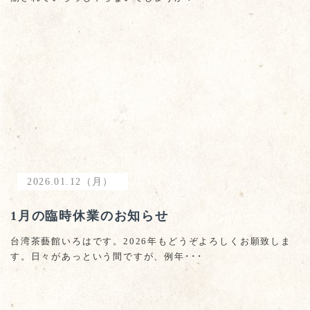
2026.01.12（月）
1月の臨時休業のお知らせ
台湾茶藝館いろはです。2026年もどうぞよろしくお願致しま
す。日々があっという間ですが、例年･･･