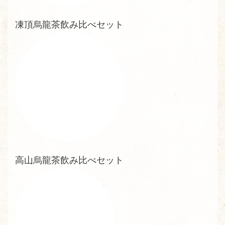
凍頂烏龍茶飲み比べセット
高山烏龍茶飲み比べセット