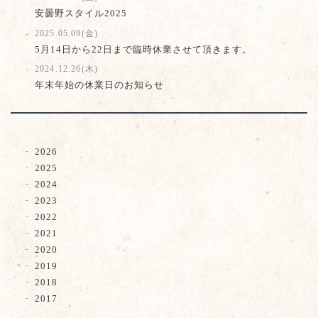
安曇野スタイル2025
2025.05.09(金)
5月14日から22日まで臨時休業させて頂きます。
2024.12.26(木)
年末年始の休業日のお知らせ
2026
2025
2024
2023
2022
2021
2020
2019
2018
2017