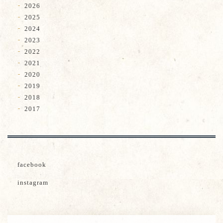
2026
2025
2024
2023
2022
2021
2020
2019
2018
2017
facebook
instagram