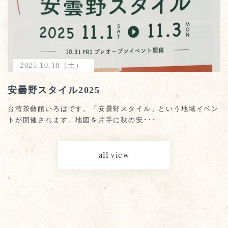
2025.10.18（土）
安曇野スタイル2025
台湾茶藝館いろはです。「安曇野スタイル」という地域イベン
トが開催されます。地図を片手に秋の安･･･
all view