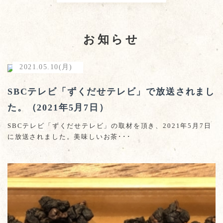
お知らせ
2021.05.10(月)
SBCテレビ「ずくだせテレビ」で放送されまし
た。（2021年5月7日）
SBCテレビ「ずくだせテレビ」の取材を頂き、2021年5月7日
に放送されました。美味しいお茶･･･