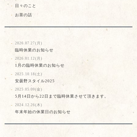
日々のこと
お茶の話
2026.07.27(月)
臨時休業のお知らせ
2026.01.12(月)
1月の臨時休業のお知らせ
2025.10.18(土)
安曇野スタイル2025
2025.05.09(金)
5月14日から22日まで臨時休業させて頂きます。
2024.12.26(木)
年末年始の休業日のお知らせ