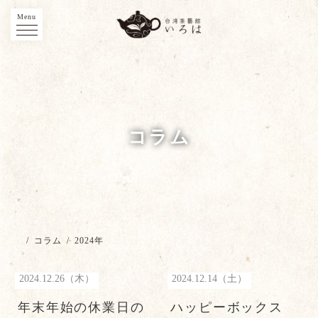
Menu
コラム
/
コラム
/
2024年
2024.12.26（木）
2024.12.14（土）
年末年始の休業日の
ハッピーボックス