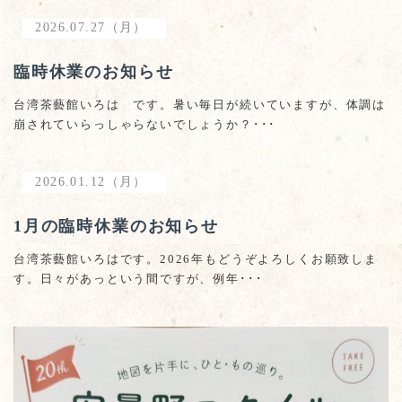
2026.07.27（月）
臨時休業のお知らせ
台湾茶藝館いろは です。暑い毎日が続いていますが、体調は
崩されていらっしゃらないでしょうか？･･･
2026.01.12（月）
1月の臨時休業のお知らせ
台湾茶藝館いろはです。2026年もどうぞよろしくお願致しま
す。日々があっという間ですが、例年･･･