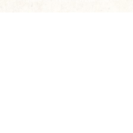
Copyright © 2026 台湾茶藝館いろは All Rights Reserved