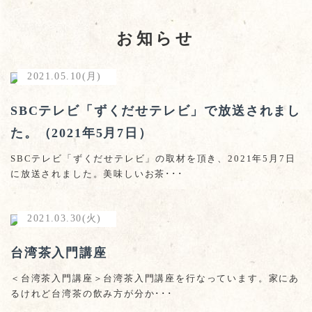
お知らせ
2021.05.10(月)
SBCテレビ「ずくだせテレビ」で放送されまし
た。（2021年5月7日）
SBCテレビ「ずくだせテレビ」の取材を頂き、2021年5月7日
に放送されました。美味しいお茶･･･
2021.03.30(火)
台湾茶入門講座
＜台湾茶入門講座＞台湾茶入門講座を行なっています。家にあ
るけれど台湾茶の飲み方が分か･･･