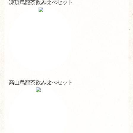
凍頂烏龍茶飲み比べセット
高山烏龍茶飲み比べセット