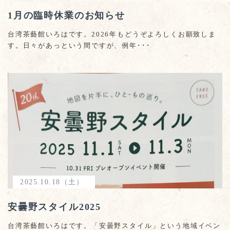
1月の臨時休業のお知らせ
台湾茶藝館いろはです。2026年もどうぞよろしくお願致しま
す。日々があっという間ですが、例年･･･
2025.10.18（土）
安曇野スタイル2025
台湾茶藝館いろはです。「安曇野スタイル」という地域イベン