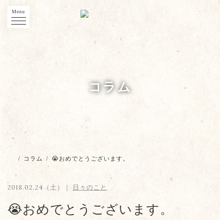
Menu
コラム
/
コラム
/
😭おめでとうございます。
2018.02.24（土）｜
日々のこと
😭おめでとうございます。