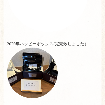
2026年ハッピーボックス(完売致しました）