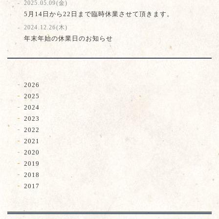
2025.05.09(金)
5月14日から22日まで臨時休業させて頂きます。
2024.12.26(木)
年末年始の休業日のお知らせ
2026
2025
2024
2023
2022
2021
2020
2019
2018
2017