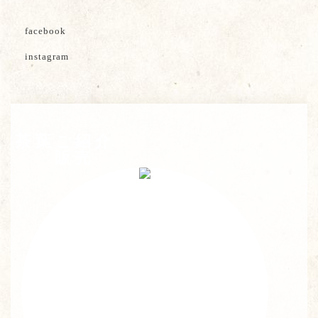
facebook
instagram
茶葉ご紹介・
販売