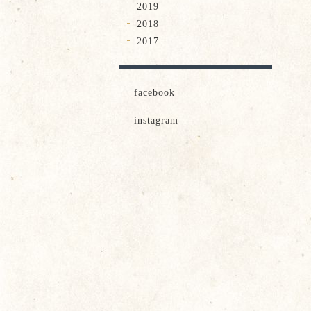
2019
2018
2017
facebook
instagram