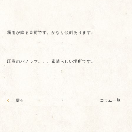
霧雨が降る直前です。かなり傾斜あります。
圧巻のパノラマ。。。素晴らしい場所です。
戻る
コラム一覧