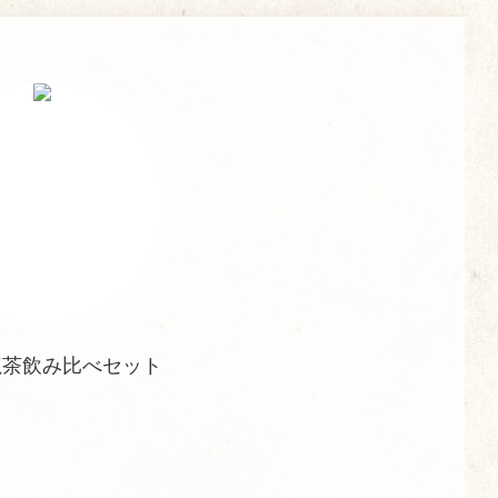
龍茶飲み比べセット