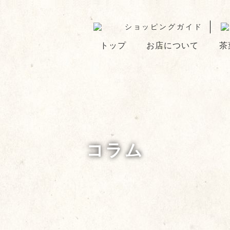
ショッピングガイド
トップ
お店について
茶
コラム