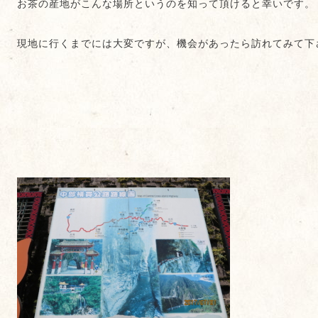
お茶の産地がこんな場所というのを知って頂けると幸いです。
現地に行くまでには大変ですが、機会があったら訪れてみて下