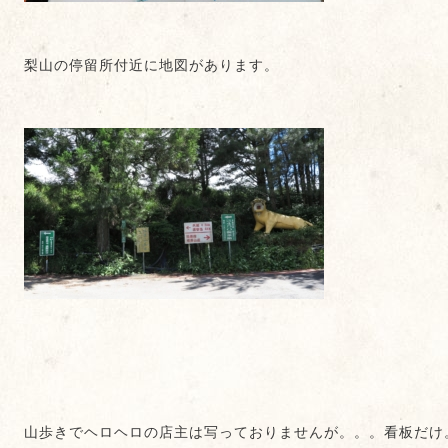
梨山の停留所付近に地図があります。
山歩きでヘロヘロの店主は写っておりませんが。。。看板だけ