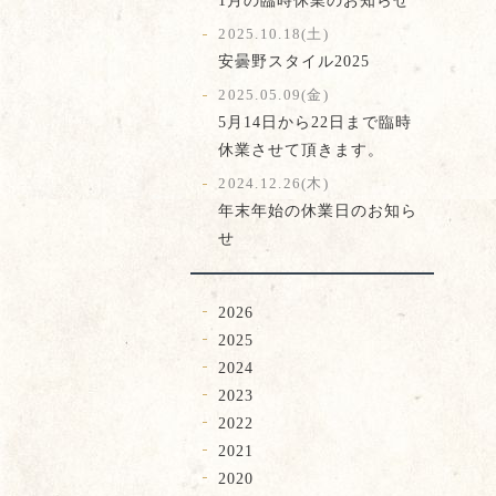
2025.10.18(土)
安曇野スタイル2025
2025.05.09(金)
5月14日から22日まで臨時
休業させて頂きます。
2024.12.26(木)
年末年始の休業日のお知ら
せ
2026
2025
2024
2023
2022
2021
2020