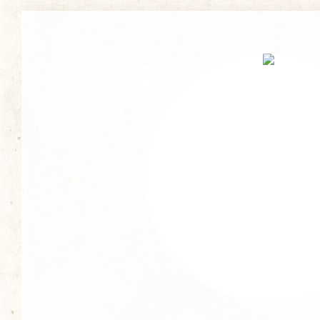
茶葉ご紹介・販売