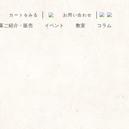
カートをみる
お問い合わせ
葉ご紹介・販売
イベント
教室
コラム