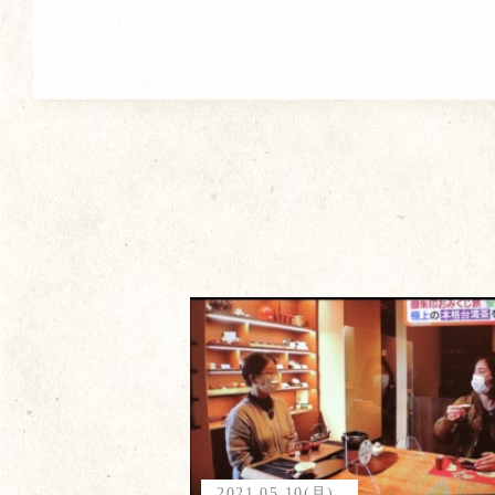
2021.05.10(月)