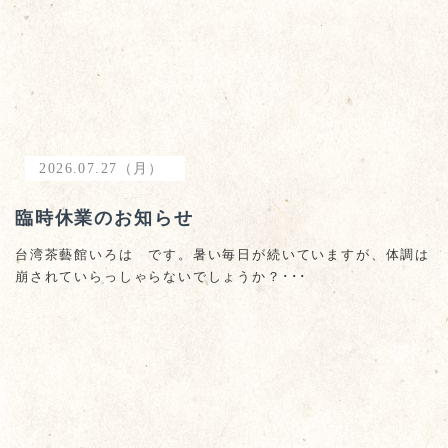
2026.07.27（月）
臨時休業のお知らせ
台湾茶藝館いろは です。暑い毎日が続いていますが、体調は
崩されていらっしゃらないでしょうか？･･･