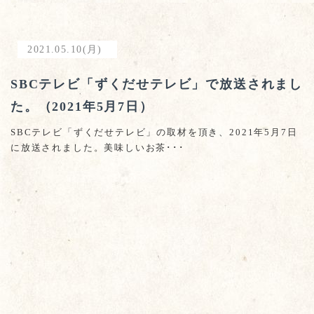
2021.05.10(月)
SBCテレビ「ずくだせテレビ」で放送されまし
た。（2021年5月7日）
SBCテレビ「ずくだせテレビ」の取材を頂き、2021年5月7日
に放送されました。美味しいお茶･･･