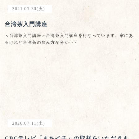
2021.03.30(火)
台湾茶入門講座
＜台湾茶入門講座＞台湾茶入門講座を行なっています。家にあ
るけれど台湾茶の飲み方が分か･･･
2020.07.11(土)
CBCテレビ「まちイチ」の取材をいただきま