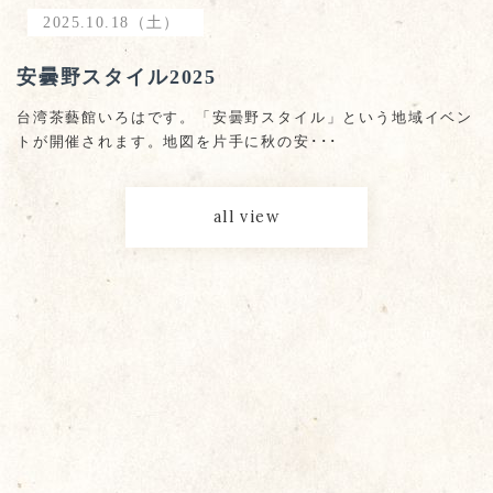
2025.10.18（土）
安曇野スタイル2025
台湾茶藝館いろはです。「安曇野スタイル」という地域イベン
トが開催されます。地図を片手に秋の安･･･
all view