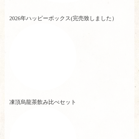
2026年ハッピーボックス(完売致しました）
凍頂烏龍茶飲み比べセット