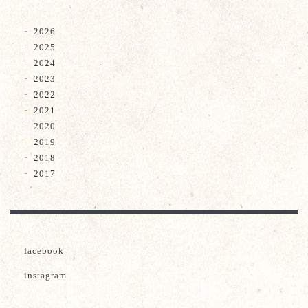
2026
2025
2024
2023
2022
2021
2020
2019
2018
2017
facebook
instagram