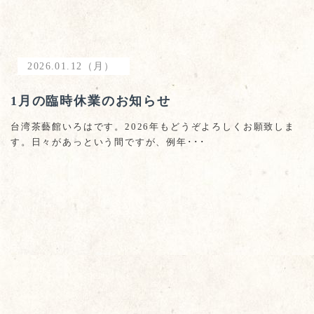
2026.01.12（月）
1月の臨時休業のお知らせ
台湾茶藝館いろはです。2026年もどうぞよろしくお願致しま
す。日々があっという間ですが、例年･･･