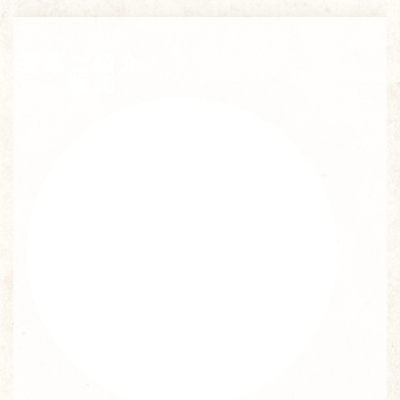
茶葉ご紹介・
販売