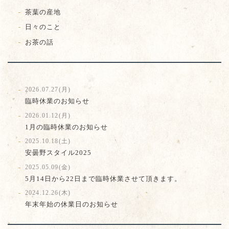
茶葉の産地
日々のこと
お茶の話
2026.07.27(月)
臨時休業のお知らせ
2026.01.12(月)
1月の臨時休業のお知らせ
2025.10.18(土)
安曇野スタイル2025
2025.05.09(金)
5月14日から22日まで臨時休業させて頂きます。
2024.12.26(木)
年末年始の休業日のお知らせ