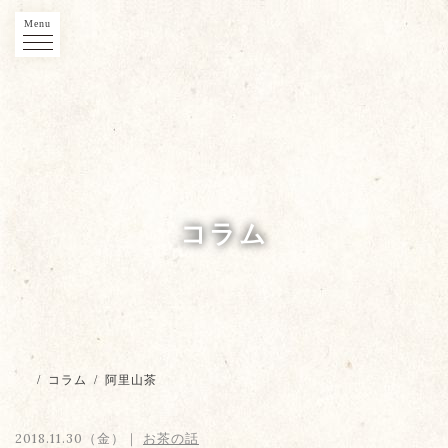
Menu
コラム
/
コラム
/
阿里山茶
2018.11.30（金）｜
お茶の話