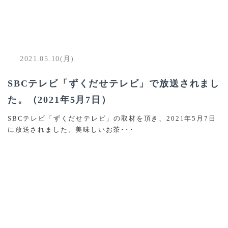
2021.05.10(月)
SBCテレビ「ずくだせテレビ」で放送されまし
た。（2021年5月7日）
SBCテレビ「ずくだせテレビ」の取材を頂き、2021年5月7日
に放送されました。美味しいお茶･･･