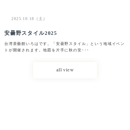
2025.10.18（土）
安曇野スタイル2025
台湾茶藝館いろはです。「安曇野スタイル」という地域イベン
トが開催されます。地図を片手に秋の安･･･
all view