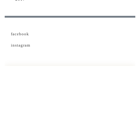
facebook
instagram
茶葉ご紹介・
販売