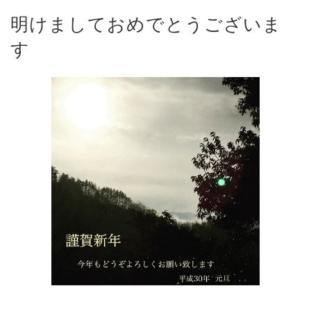
明けましておめでとうございま
す