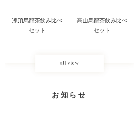
凍頂烏龍茶飲み比べ
高山烏龍茶飲み比べ
セット
セット
all view
お知らせ