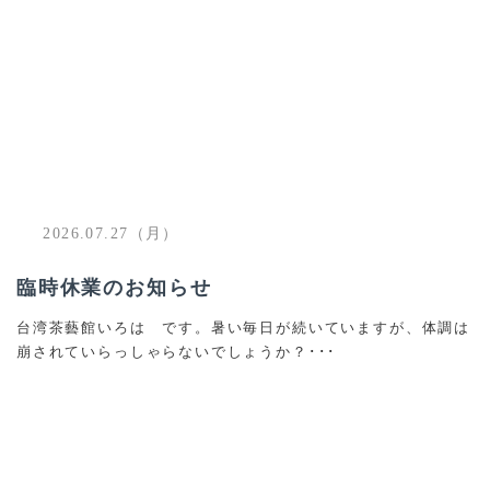
2026.07.27（月）
臨時休業のお知らせ
台湾茶藝館いろは です。暑い毎日が続いていますが、体調は
崩されていらっしゃらないでしょうか？･･･