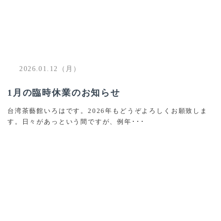
2026.01.12（月）
1月の臨時休業のお知らせ
台湾茶藝館いろはです。2026年もどうぞよろしくお願致しま
す。日々があっという間ですが、例年･･･