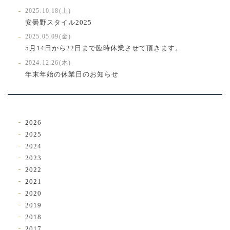
2025.10.18(土)
安曇野スタイル2025
2025.05.09(金)
5月14日から22日まで臨時休業させて頂きます。
2024.12.26(木)
年末年始の休業日のお知らせ
2026
2025
2024
2023
2022
2021
2020
2019
2018
2017