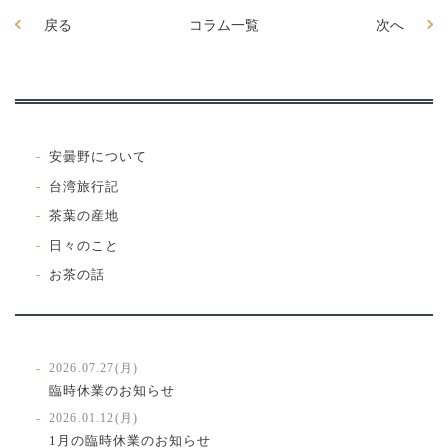
戻る
コラム一覧
次へ
安曇野について
台湾旅行記
茶葉の産地
日々のこと
お茶の話
2026.07.27(月)
臨時休業のお知らせ
2026.01.12(月)
1月の臨時休業のお知らせ