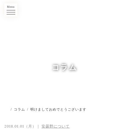
Menu
コラム
/
コラム
/
明けましておめでとうございます
2018.01.01（月）｜
安曇野について