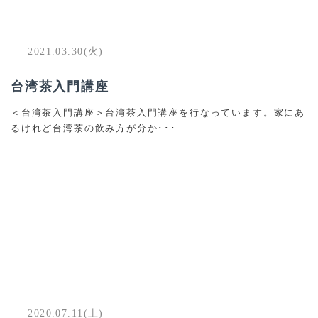
2021.03.30(火)
台湾茶入門講座
＜台湾茶入門講座＞台湾茶入門講座を行なっています。家にあ
るけれど台湾茶の飲み方が分か･･･
2020.07.11(土)