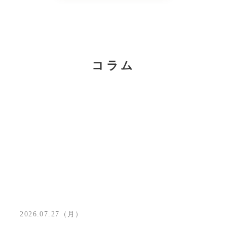
コラム
2026.07.27（月）