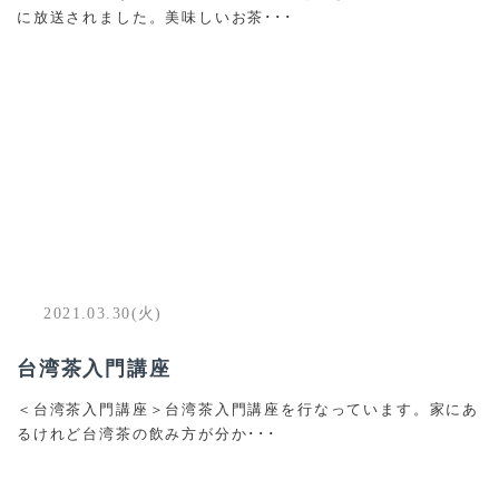
に放送されました。美味しいお茶･･･
2021.03.30(火)
台湾茶入門講座
＜台湾茶入門講座＞台湾茶入門講座を行なっています。家にあ
るけれど台湾茶の飲み方が分か･･･