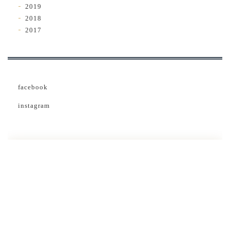
2019
2018
2017
facebook
instagram
茶葉ご紹介・
販売