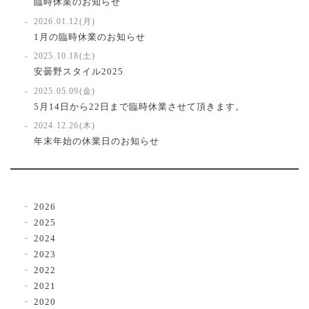
臨時休業のお知らせ
2026.01.12(月)
1月の臨時休業のお知らせ
2025.10.18(土)
安曇野スタイル2025
2025.05.09(金)
5月14日から22日まで臨時休業させて頂きます。
2024.12.26(木)
年末年始の休業日のお知らせ
2026
2025
2024
2023
2022
2021
2020