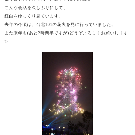
こんな会話を久しぶりにして、
紅白をゆっくり見ています。
去年の今頃は、台北101の花火を見に行っていました。
また来年も(あと2時間半ですが)どうぞよろしくお願いします
✨