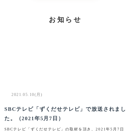
お知らせ
2021.05.10(月)
SBCテレビ「ずくだせテレビ」で放送されまし
た。（2021年5月7日）
SBCテレビ「ずくだせテレビ」の取材を頂き、2021年5月7日