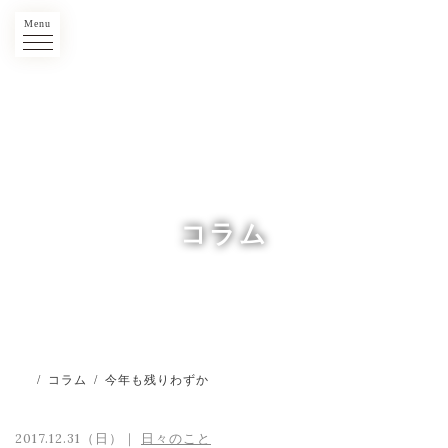
Menu
コラム
/
コラム
/
今年も残りわずか
2017.12.31（日）｜
日々のこと