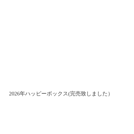
2026年ハッピーボックス(完売致しました）