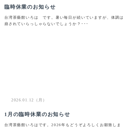
臨時休業のお知らせ
台湾茶藝館いろは です。暑い毎日が続いていますが、体調は
崩されていらっしゃらないでしょうか？･･･
2026.01.12（月）
1月の臨時休業のお知らせ
台湾茶藝館いろはです。2026年もどうぞよろしくお願致しま