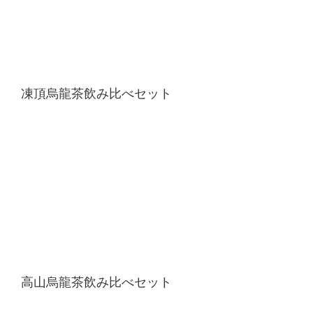
凍頂烏龍茶飲み比べセット
高山烏龍茶飲み比べセット