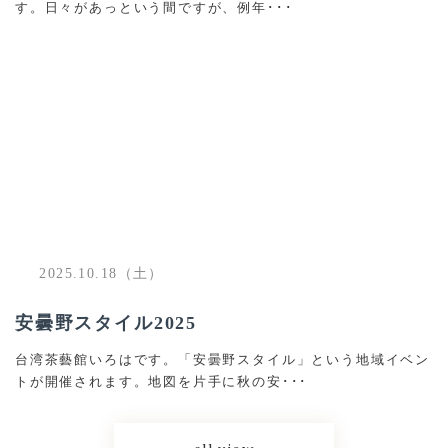
す。日々があっという間ですが、例年･･･
2025.10.18（土）
安曇野スタイル2025
台湾茶藝館いろはです。「安曇野スタイル」という地域イベン
トが開催されます。地図を片手に秋の安･･･