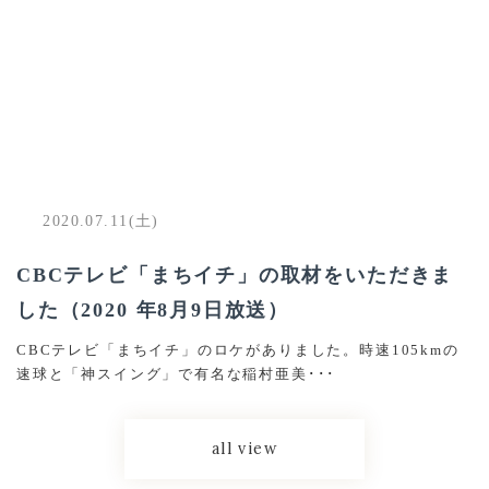
2020.07.11(土)
CBCテレビ「まちイチ」の取材をいただきま
した（2020 年8月9日放送）
CBCテレビ「まちイチ」のロケがありました。時速105kmの
速球と「神スイング」で有名な稲村亜美･･･
all view