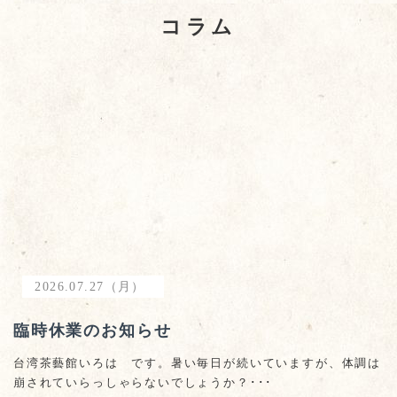
コラム
2026.07.27（月）
臨時休業のお知らせ
台湾茶藝館いろは です。暑い毎日が続いていますが、体調は
崩されていらっしゃらないでしょうか？･･･