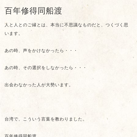
百年修得同船渡
人と人とのご縁とは、本当に不思議なものだと、つくづく思
います。
あの時、声をかけなかったら・・・
あの時、その選択をしなかったら・・・
出会わなかった人が大勢います。
台湾で、こういう言葉を教わりました。
百年修得同船渡