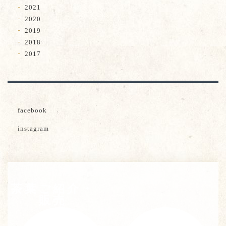
2021
2020
2019
2018
2017
facebook
instagram
茶葉ご紹介・
販売