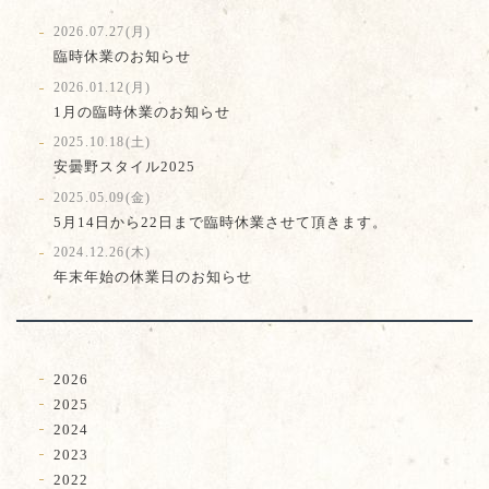
2026.07.27(月)
臨時休業のお知らせ
2026.01.12(月)
1月の臨時休業のお知らせ
2025.10.18(土)
安曇野スタイル2025
2025.05.09(金)
5月14日から22日まで臨時休業させて頂きます。
2024.12.26(木)
年末年始の休業日のお知らせ
2026
2025
2024
2023
2022