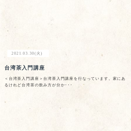
2021.03.30(火)
台湾茶入門講座
＜台湾茶入門講座＞台湾茶入門講座を行なっています。家にあ
るけれど台湾茶の飲み方が分か･･･