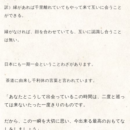
訳）縁があれば千里離れていてもやって来て互いに会うこと
ができる。
縁がなければ、顔を合わせていても、互いに認識し合うこと
は無い。
日本にも一期一会ということわざがあります。
茶道に由来し千利休の言葉と言われています。
「あなたとこうして出会っているこの時間は、二度と巡っ
ては来ないたった一度きりのものです。
だから、この一瞬を大切に思い、今出来る最高のおもてな
しをしましょう」