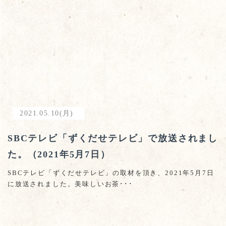
2021.05.10(月)
SBCテレビ「ずくだせテレビ」で放送されまし
た。（2021年5月7日）
SBCテレビ「ずくだせテレビ」の取材を頂き、2021年5月7日
に放送されました。美味しいお茶･･･