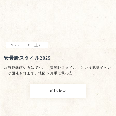
2025.10.18（土）
安曇野スタイル2025
台湾茶藝館いろはです。「安曇野スタイル」という地域イベン
トが開催されます。地図を片手に秋の安･･･
all view