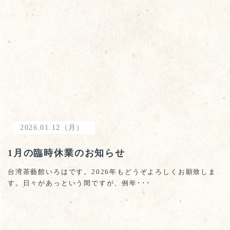
2026.01.12（月）
1月の臨時休業のお知らせ
台湾茶藝館いろはです。2026年もどうぞよろしくお願致しま
す。日々があっという間ですが、例年･･･