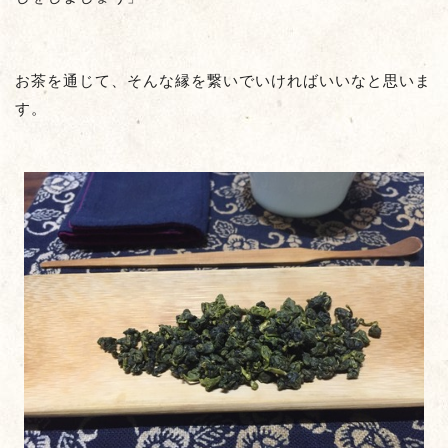
お茶を通じて、そんな縁を繋いでいければいいなと思いま
す。