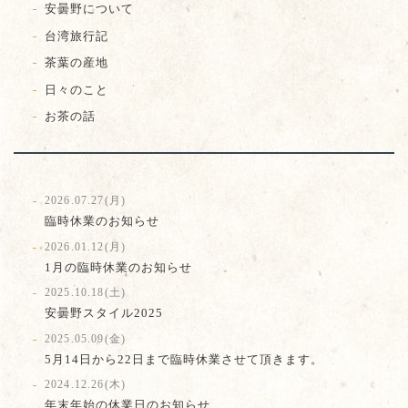
安曇野について
台湾旅行記
茶葉の産地
日々のこと
お茶の話
2026.07.27(月)
臨時休業のお知らせ
2026.01.12(月)
1月の臨時休業のお知らせ
2025.10.18(土)
安曇野スタイル2025
2025.05.09(金)
5月14日から22日まで臨時休業させて頂きます。
2024.12.26(木)
年末年始の休業日のお知らせ