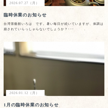
2026.07.27（月）
臨時休業のお知らせ
台湾茶藝館いろは です。暑い毎日が続いていますが、体調は
崩されていらっしゃらないでしょうか？･･･
2026.01.12（月）
1月の臨時休業のお知らせ