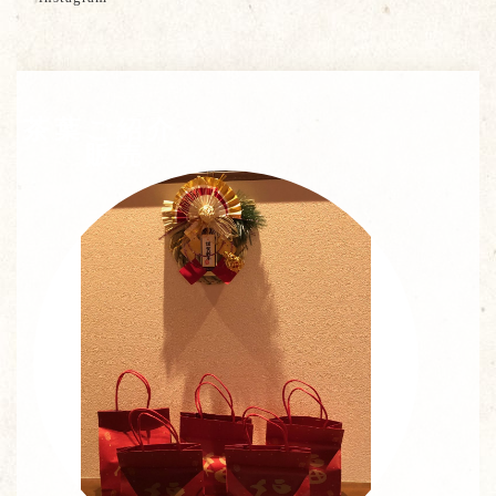
茶葉ご紹介・
販売