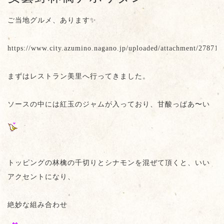
ご当地グルメ、あります✨
https://www.city.azumino.nagano.jp/uploaded/attachment/27871.
まずはレストラン美里へ行ってきました。
ソースの中には紅玉のジャムが入っており、甘酸っぱあ〜い
トッピングの林檎の千切りとシナモンを混ぜて頂くと、いい
アクセントになり、
絶妙な組み合わせ