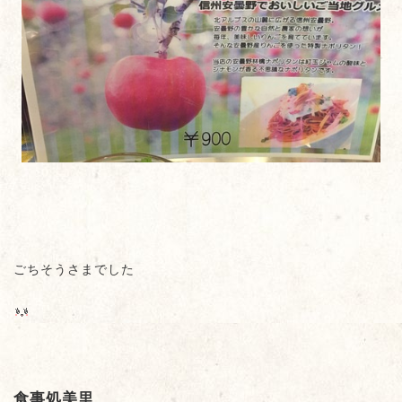
ごちそうさまでした
食事処美里