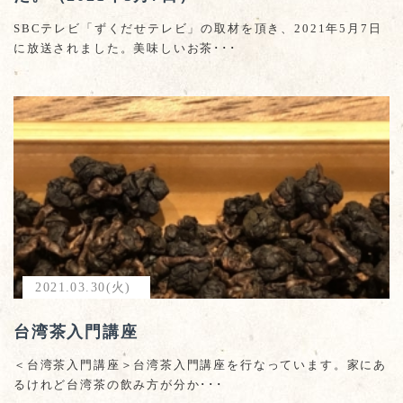
SBCテレビ「ずくだせテレビ」の取材を頂き、2021年5月7日
に放送されました。美味しいお茶･･･
2021.03.30(火)
台湾茶入門講座
＜台湾茶入門講座＞台湾茶入門講座を行なっています。家にあ
るけれど台湾茶の飲み方が分か･･･