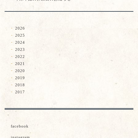
2026
2025
2024
2023
2022
2021
2020
2019
2018
2017
facebook
instagram