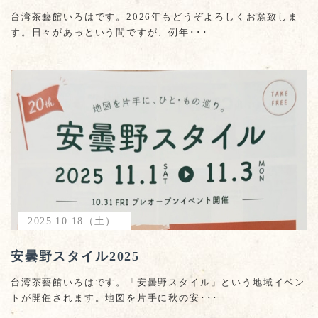
台湾茶藝館いろはです。2026年もどうぞよろしくお願致しま
す。日々があっという間ですが、例年･･･
2025.10.18（土）
安曇野スタイル2025
台湾茶藝館いろはです。「安曇野スタイル」という地域イベン
トが開催されます。地図を片手に秋の安･･･