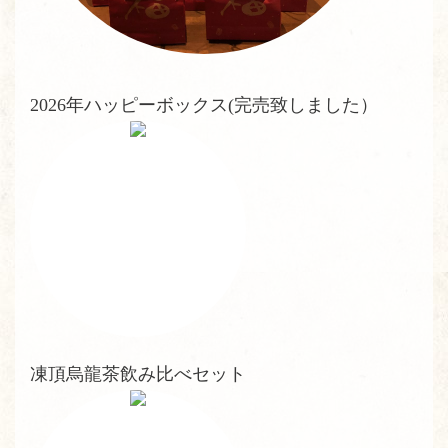
2026年ハッピーボックス(完売致しました）
凍頂烏龍茶飲み比べセット