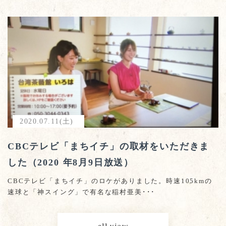
2020.07.11(土)
CBCテレビ「まちイチ」の取材をいただきま
した（2020 年8月9日放送）
CBCテレビ「まちイチ」のロケがありました。時速105kmの
速球と「神スイング」で有名な稲村亜美･･･