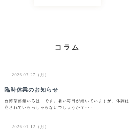
コラム
2026.07.27（月）
臨時休業のお知らせ
台湾茶藝館いろは です。暑い毎日が続いていますが、体調は
崩されていらっしゃらないでしょうか？･･･
2026.01.12（月）