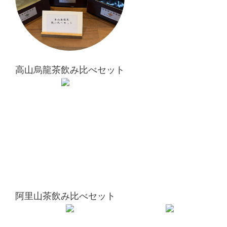
高山烏龍茶飲み比べセット
阿里山茶飲み比べセット