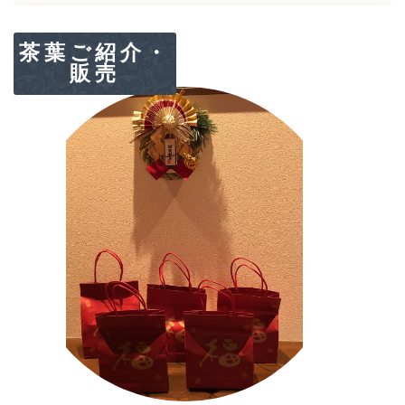
茶葉ご紹介・
販売