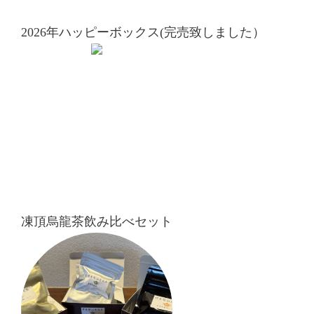
2026年ハッピーボックス(完売致しました）
凍頂烏龍茶飲み比べセット