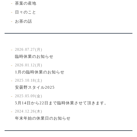
茶葉の産地
日々のこと
お茶の話
2026.07.27(月)
臨時休業のお知らせ
2026.01.12(月)
1月の臨時休業のお知らせ
2025.10.18(土)
安曇野スタイル2025
2025.05.09(金)
5月14日から22日まで臨時休業させて頂きます。
2024.12.26(木)
年末年始の休業日のお知らせ