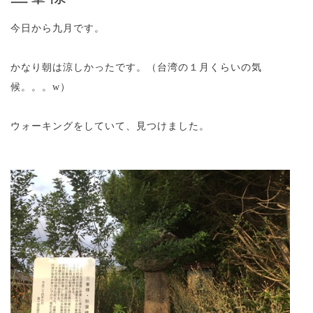
今日から九月です。
かなり朝は涼しかったです。（台湾の１月くらいの気
候。。。w）
ウォーキングをしていて、見つけました。