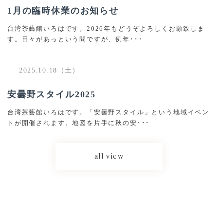
1月の臨時休業のお知らせ
台湾茶藝館いろはです。2026年もどうぞよろしくお願致しま
す。日々があっという間ですが、例年･･･
2025.10.18（土）
安曇野スタイル2025
台湾茶藝館いろはです。「安曇野スタイル」という地域イベン
トが開催されます。地図を片手に秋の安･･･
all view