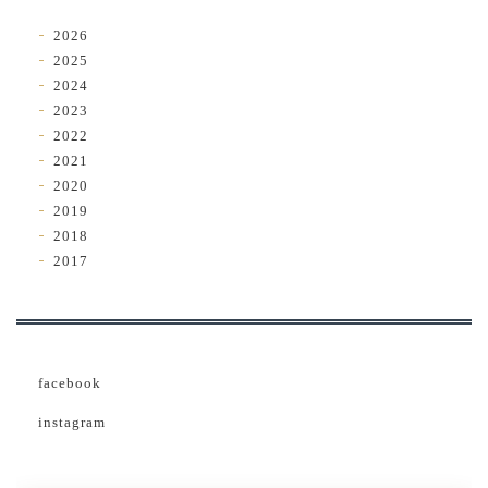
2026
2025
2024
2023
2022
2021
2020
2019
2018
2017
facebook
instagram