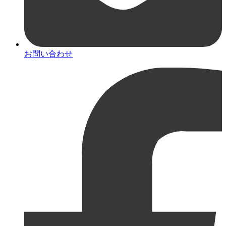
お問い合わせ