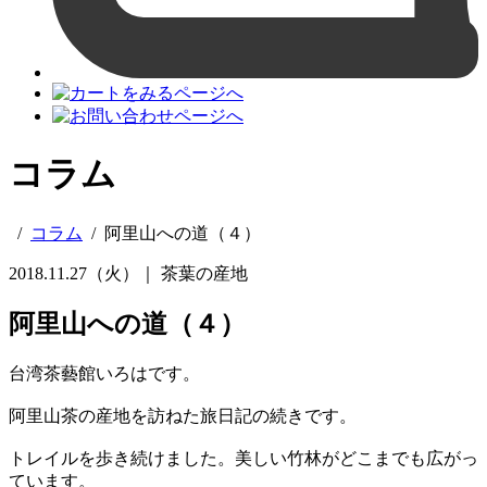
コラム
/
コラム
/
阿里山への道（４）
2018.11.27（火）｜
茶葉の産地
阿里山への道（４）
台湾茶藝館いろはです。
阿里山茶の産地を訪ねた旅日記の続きです。
トレイルを歩き続けました。美しい竹林がどこまでも広がっ
ています。