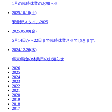
1月の臨時休業のお知らせ
2025.10.18(土)
安曇野スタイル2025
2025.05.09(金)
5月14日から22日まで臨時休業させて頂きます。
2024.12.26(木)
年末年始の休業日のお知らせ
2026
2025
2024
2023
2022
2021
2020
2019
2018
2017