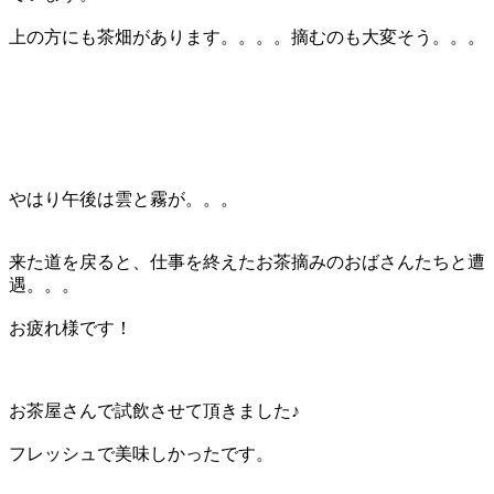
上の方にも茶畑があります。。。。摘むのも大変そう。。。
やはり午後は雲と霧が。。。
来た道を戻ると、仕事を終えたお茶摘みのおばさんたちと遭
遇。。。
お疲れ様です！
お茶屋さんで試飲させて頂きました♪
フレッシュで美味しかったです。