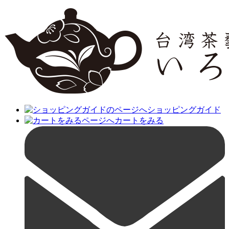
ショッピングガイド
カートをみる