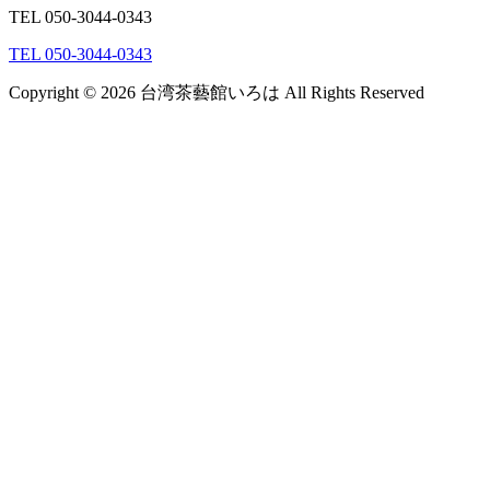
TEL
050-3044-0343
TEL
050-3044-0343
Copyright © 2026 台湾茶藝館いろは All Rights Reserved