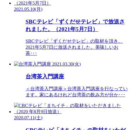
2021.05.10(月)
SBCテレビ「ずくだせテレビ」で放送さ
れました。（2021年5月7日）
SBCテレビ「ずくだせテレビ」の取材を頂き、
2021年5月7日に放送されました。美味しいお
茶･･･
2021.03.30(火)
台湾茶入門講座
＜台湾茶入門講座＞台湾茶入門講座を行なってい
ます。家にあるけれど台湾茶の飲み方が分か･･･
2020.07.11(土)