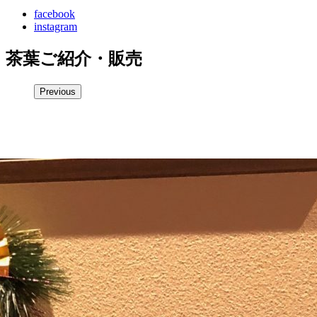
facebook
instagram
茶葉ご紹介・販売
Previous