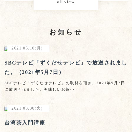
all view
お知らせ
2021.05.10(月)
SBCテレビ「ずくだせテレビ」で放送されまし
た。（2021年5月7日）
SBCテレビ「ずくだせテレビ」の取材を頂き、2021年5月7日
に放送されました。美味しいお茶･･･
2021.03.30(火)
台湾茶入門講座