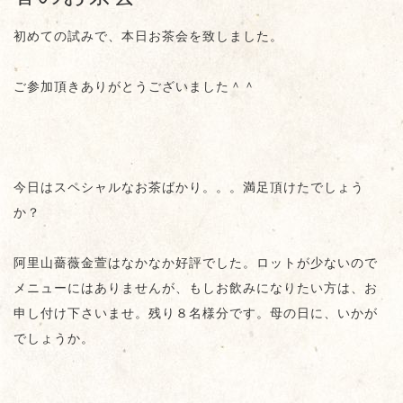
初めての試みで、本日お茶会を致しました。
ご参加頂きありがとうございました＾＾
今日はスペシャルなお茶ばかり。。。満足頂けたでしょう
か？
阿里山薔薇金萱はなかなか好評でした。ロットが少ないので
メニューにはありませんが、もしお飲みになりたい方は、お
申し付け下さいませ。残り８名様分です。母の日に、いかが
でしょうか。