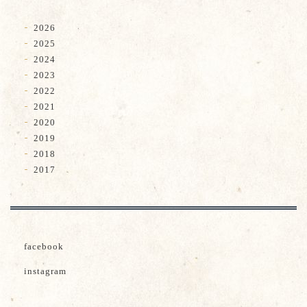
2026
2025
2024
2023
2022
2021
2020
2019
2018
2017
facebook
instagram