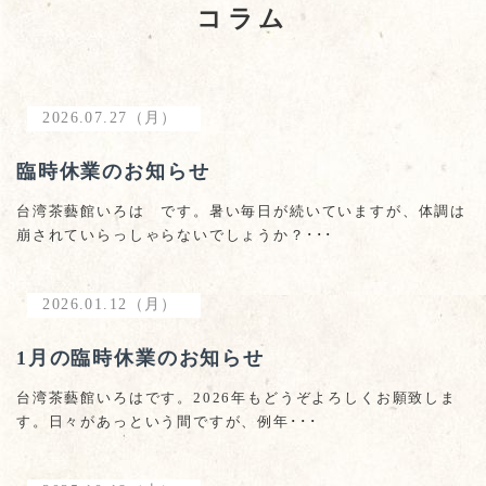
コラム
2026.07.27（月）
臨時休業のお知らせ
台湾茶藝館いろは です。暑い毎日が続いていますが、体調は
崩されていらっしゃらないでしょうか？･･･
2026.01.12（月）
1月の臨時休業のお知らせ
台湾茶藝館いろはです。2026年もどうぞよろしくお願致しま
す。日々があっという間ですが、例年･･･