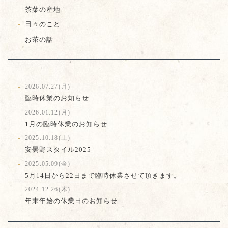
茶葉の産地
日々のこと
お茶の話
2026.07.27(月)
臨時休業のお知らせ
2026.01.12(月)
1月の臨時休業のお知らせ
2025.10.18(土)
安曇野スタイル2025
2025.05.09(金)
5月14日から22日まで臨時休業させて頂きます。
2024.12.26(木)
年末年始の休業日のお知らせ