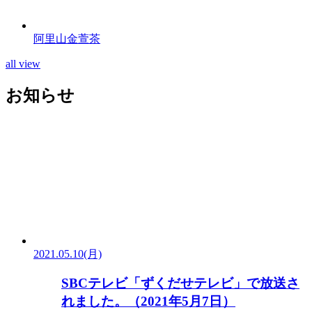
阿里山金萱茶
all view
お知らせ
2021.05.10(月)
SBCテレビ「ずくだせテレビ」で放送さ
れました。（2021年5月7日）