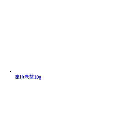
凍頂老茶10g