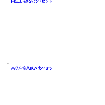
阿里山茶飲み比べセット
高級烏龍茶飲み比べセット