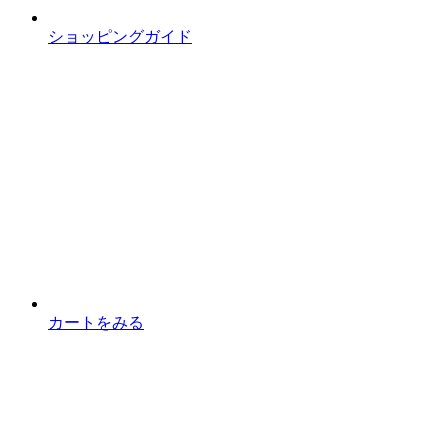
ショッピングガイド
カートをみる