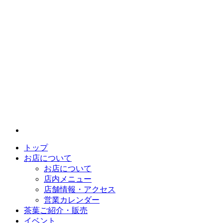
トップ
お店について
お店について
店内メニュー
店舗情報・アクセス
営業カレンダー
茶葉ご紹介・販売
イベント