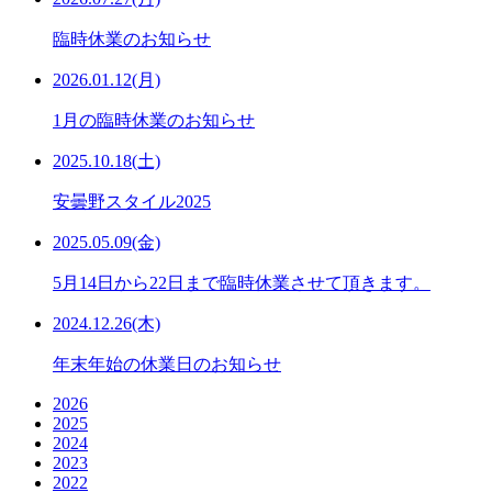
臨時休業のお知らせ
2026.01.12(月)
1月の臨時休業のお知らせ
2025.10.18(土)
安曇野スタイル2025
2025.05.09(金)
5月14日から22日まで臨時休業させて頂きます。
2024.12.26(木)
年末年始の休業日のお知らせ
2026
2025
2024
2023
2022