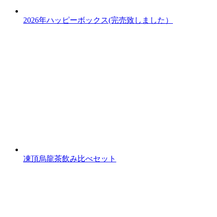
2026年ハッピーボックス(完売致しました）
凍頂烏龍茶飲み比べセット