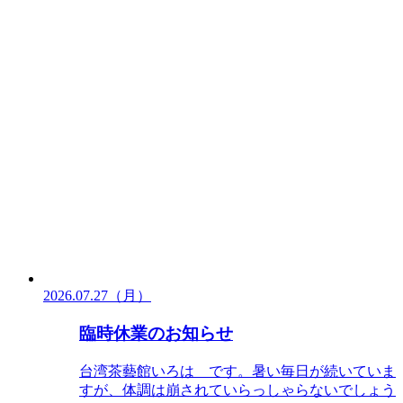
2026.07.27（月）
臨時休業のお知らせ
台湾茶藝館いろは です。暑い毎日が続いていま
すが、体調は崩されていらっしゃらないでしょう