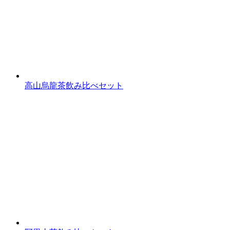
高山烏龍茶飲み比べセット