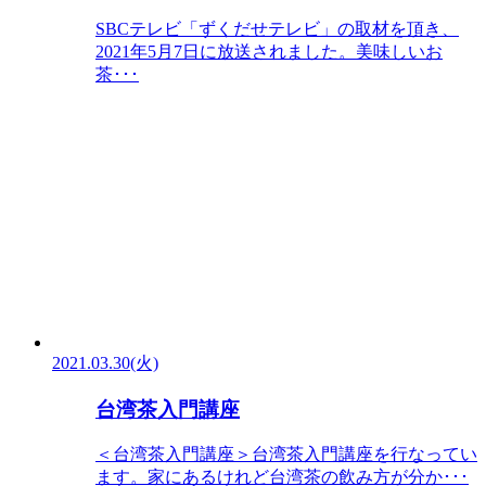
SBCテレビ「ずくだせテレビ」の取材を頂き、
2021年5月7日に放送されました。美味しいお
茶･･･
2021.03.30(火)
台湾茶入門講座
＜台湾茶入門講座＞台湾茶入門講座を行なってい
ます。家にあるけれど台湾茶の飲み方が分か･･･