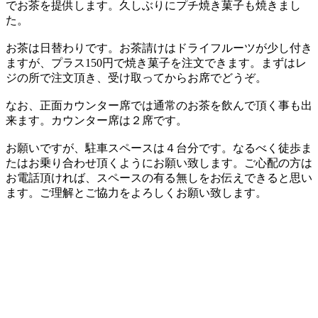
でお茶を提供します。久しぶりにプチ焼き菓子も焼きまし
た。
お茶は日替わりです。お茶請けはドライフルーツが少し付き
ますが、プラス150円で焼き菓子を注文できます。まずはレ
ジの所で注文頂き、受け取ってからお席でどうぞ。
なお、正面カウンター席では通常のお茶を飲んで頂く事も出
来ます。カウンター席は２席です。
お願いですが、駐車スペースは４台分です。なるべく徒歩ま
たはお乗り合わせ頂くようにお願い致します。ご心配の方は
お電話頂ければ、スペースの有る無しをお伝えできると思い
ます。ご理解とご協力をよろしくお願い致します。