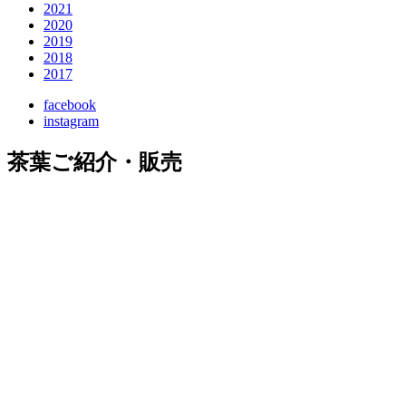
2021
2020
2019
2018
2017
facebook
instagram
茶葉ご紹介・販売