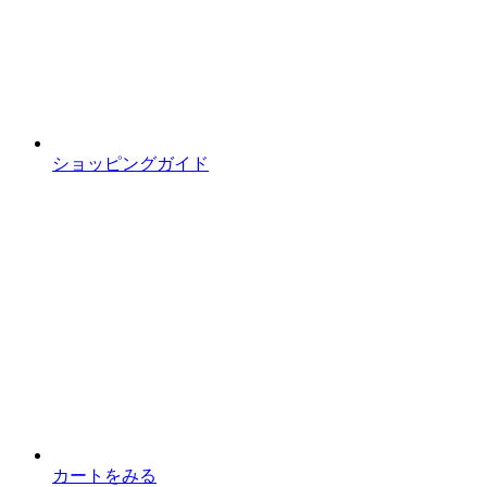
ショッピングガイド
カートをみる