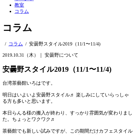
教室
コラム
コラム
/
コラム
/
安曇野スタイル2019（11/1〜11/4)
2019.10.31（木）｜
安曇野について
安曇野スタイル2019（11/1〜11/4)
台湾茶藝館いろはです。
明日はいよいよ安曇野スタイル♬ 楽しみにしていらっしゃ
る方も多いと思います。
本日らんる様の搬入が終わり、すっかり雰囲気が変わりまし
た。ちょっとワクワク♬
茶藝館でも新しい試みですが、この期間だけカフェスタイル