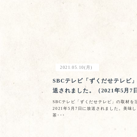
2021.05.10(月)
SBCテレビ「ずくだせテレビ
送されました。（2021年5月7
SBCテレビ「ずくだせテレビ」の取材を
2021年5月7日に放送されました。美味
茶･･･