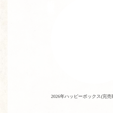
2026年ハッピーボックス(完