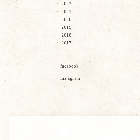
2022
2021
2020
2019
2018
2017
facebook
instagram
茶葉ご紹介・販売