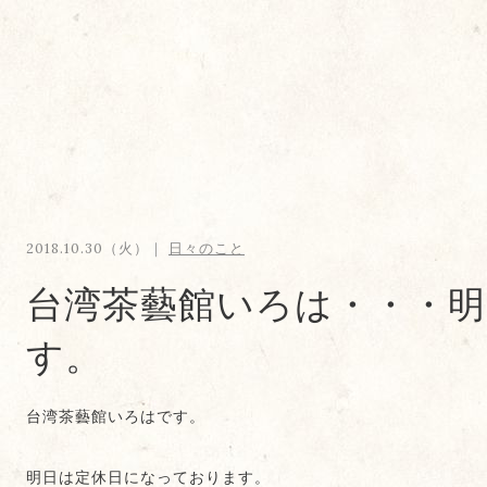
2018.10.30（火）｜
日々のこと
台湾茶藝館いろは・・・明
す。
台湾茶藝館いろはです。
明日は定休日になっております。