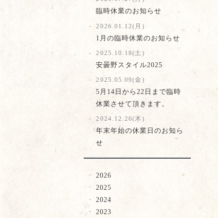
臨時休業のお知らせ
2026.01.12(月)
1月の臨時休業のお知らせ
2025.10.18(土)
安曇野スタイル2025
2025.05.09(金)
5月14日から22日まで臨時
休業させて頂きます。
2024.12.26(木)
年末年始の休業日のお知ら
せ
2026
2025
2024
2023