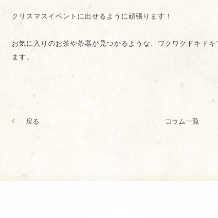
クリスマスイベントに出せるように頑張ります！
お気に入りのお茶や茶器が見つかるような、ワクワクドキドキ
ます。
戻る
コラム一覧