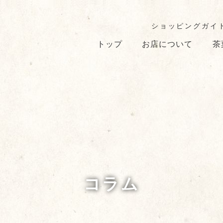
ショッピングガイ
トップ
お店について
茶
コラム