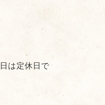
日は定休日で