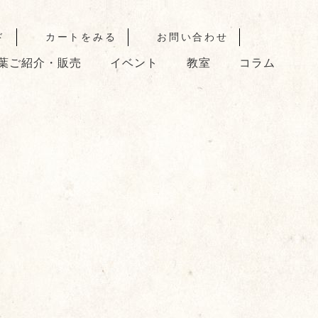
ド
カートをみる
お問い合わせ
葉ご紹介・販売
イベント
教室
コラム