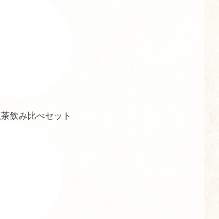
龍茶飲み比べセット