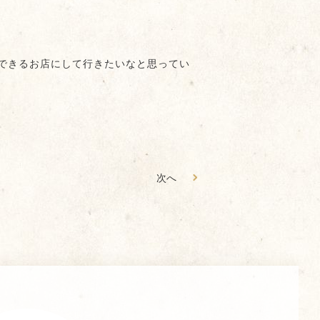
できるお店にして行きたいなと思ってい
次へ