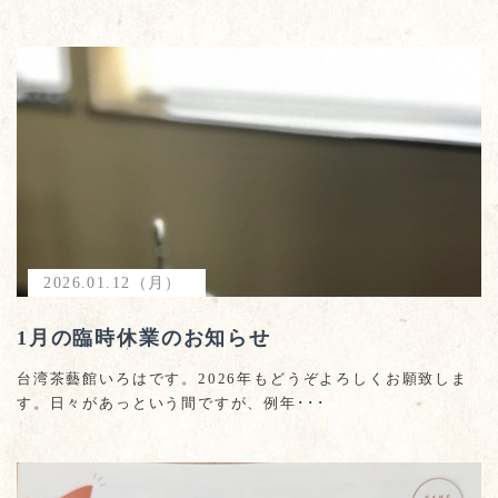
2026.01.12（月）
1月の臨時休業のお知らせ
台湾茶藝館いろはです。2026年もどうぞよろしくお願致しま
す。日々があっという間ですが、例年･･･