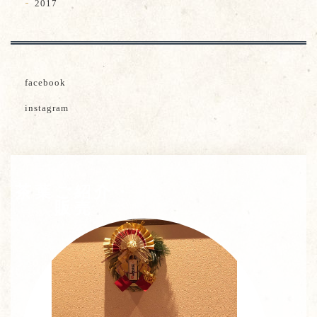
2017
facebook
instagram
茶葉ご紹介・
販売