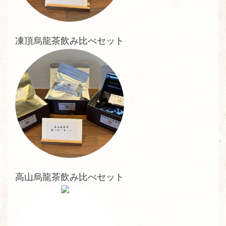
凍頂烏龍茶飲み比べセット
高山烏龍茶飲み比べセット