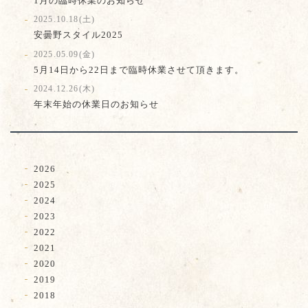
1月の臨時休業のお知らせ
2025.10.18(土)
安曇野スタイル2025
2025.05.09(金)
5月14日から22日まで臨時休業させて頂きます。
2024.12.26(木)
年末年始の休業日のお知らせ
2026
2025
2024
2023
2022
2021
2020
2019
2018