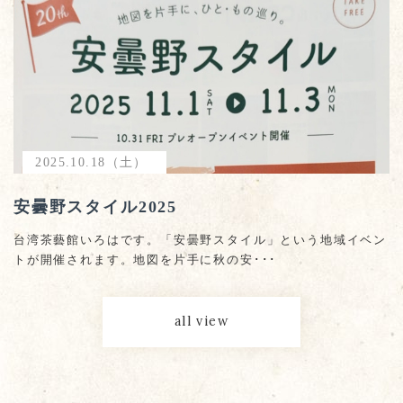
2025.10.18（土）
安曇野スタイル2025
台湾茶藝館いろはです。「安曇野スタイル」という地域イベン
トが開催されます。地図を片手に秋の安･･･
all view