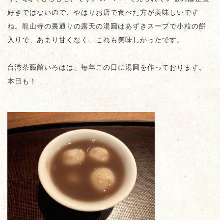
好きではないので、やはりお店で食べた方が美味しいです
ね。龍山寺の裏通りの露天の湯圓はあずきスープで小粒の餅
入りで、あまり甘くなく、これも美味しかったです。
台湾茶藝館いろはは、毎年この日に湯圓を作っております。
本日も！