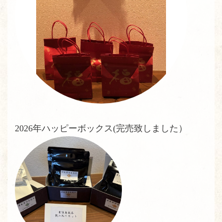
2026年ハッピーボックス(完売致しました）