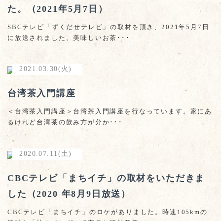
た。（2021年5月7日）
SBCテレビ「ずくだせテレビ」の取材を頂き、2021年5月7日
に放送されました。美味しいお茶･･･
2021.03.30(火)
台湾茶入門講座
＜台湾茶入門講座＞台湾茶入門講座を行なっています。家にあ
るけれど台湾茶の飲み方が分か･･･
2020.07.11(土)
CBCテレビ「まちイチ」の取材をいただきま
した（2020 年8月9日放送）
CBCテレビ「まちイチ」のロケがありました。時速105kmの