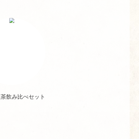
龍茶飲み比べセット