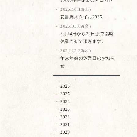
2025.10.18(土)
安曇野スタイル2025
2025.05.09(金)
5月14日から22日まで臨時
休業させて頂きます。
2024.12.26(木)
年末年始の休業日のお知ら
せ
2026
2025
2024
2023
2022
2021
2020