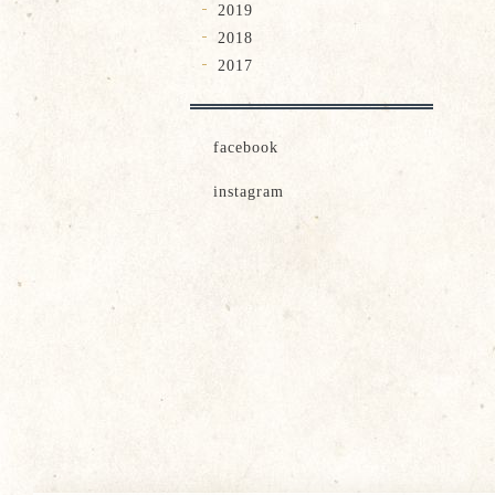
2019
2018
2017
facebook
instagram