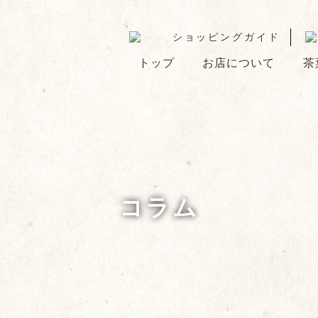
ショッピングガイド
トップ
お店について
茶
コラム