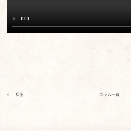
戻る
コラム一覧