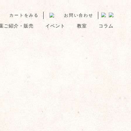
カートをみる
お問い合わせ
葉ご紹介・販売
イベント
教室
コラム