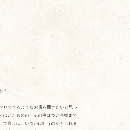
か？
ゃべりできるようなお店を開きたいと思っ
てはいたものの、その事はつい今朝まで
して言えば、いつかは叶うのかもしれま