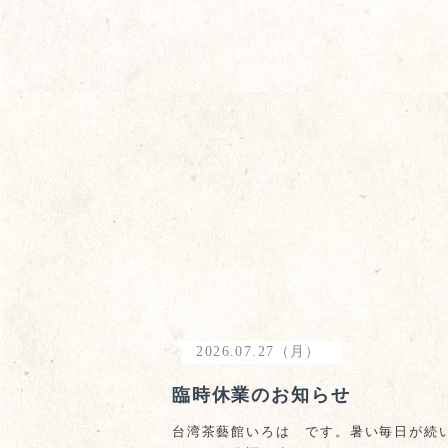
2026.07.27（月）
臨時休業のお知らせ
台湾茶藝館いろは です。暑い毎日が続