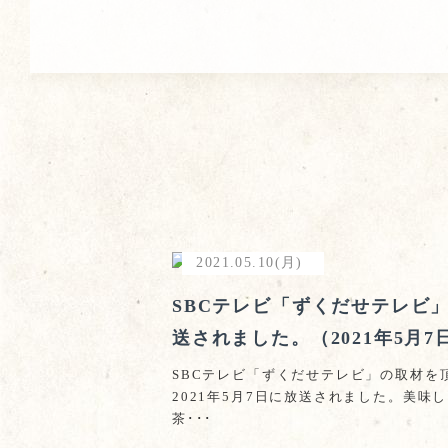
2021.05.10(月)
SBCテレビ「ずくだせテレビ
送されました。（2021年5月7
SBCテレビ「ずくだせテレビ」の取材を
2021年5月7日に放送されました。美味
茶･･･