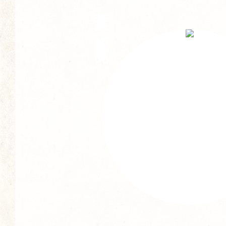
茶葉ご紹介・販売