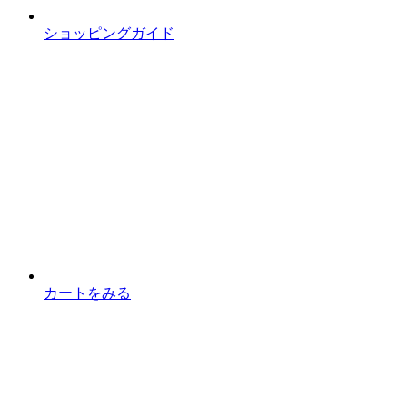
ショッピングガイド
カートをみる