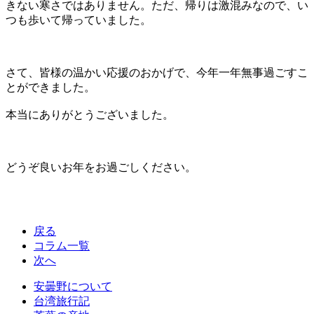
きない寒さではありません。ただ、帰りは激混みなので、い
つも歩いて帰っていました。
さて、皆様の温かい応援のおかげで、今年一年無事過ごすこ
とができました。
本当にありがとうございました。
どうぞ良いお年をお過ごしください。
戻る
コラム一覧
次へ
安曇野について
台湾旅行記