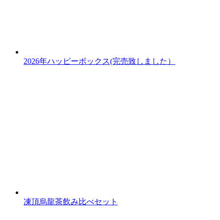
2026年ハッピーボックス(完売致しました）
凍頂烏龍茶飲み比べセット