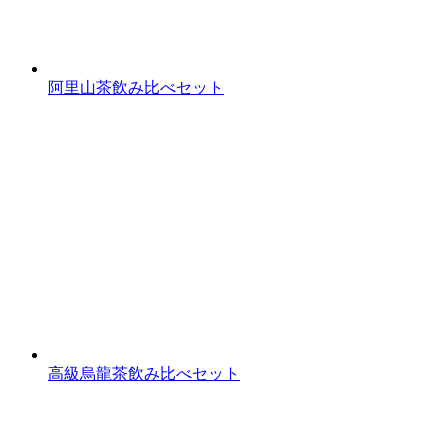
阿里山茶飲み比べセット
高級烏龍茶飲み比べセット