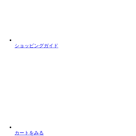
ショッピングガイド
カートをみる