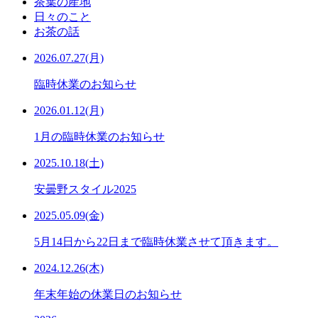
茶葉の産地
日々のこと
お茶の話
2026.07.27(月)
臨時休業のお知らせ
2026.01.12(月)
1月の臨時休業のお知らせ
2025.10.18(土)
安曇野スタイル2025
2025.05.09(金)
5月14日から22日まで臨時休業させて頂きます。
2024.12.26(木)
年末年始の休業日のお知らせ