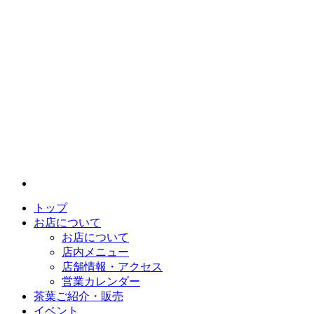
トップ
お店について
お店について
店内メニュー
店舗情報・アクセス
営業カレンダー
茶葉ご紹介・販売
イベント