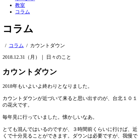
教室
コラム
コラム
/
コラム
/
カウントダウン
2018.12.31（月）｜
日々のこと
カウントダウン
2018年もいよいよ終わりとなりました。
カウントダウンが近づいて来ると思い出すのが、台北１０１
の花火です。
毎年見に行っていました。懐かしいなあ。
とても混んではいるのですが、３時間前くらいに行けば、近
くで十分見ることができます。ダウンは必要ですが、我慢で