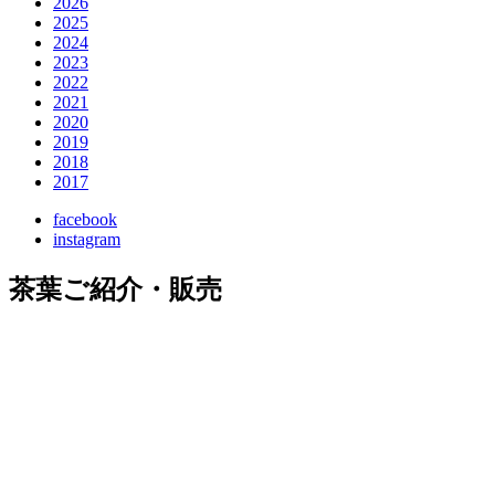
2026
2025
2024
2023
2022
2021
2020
2019
2018
2017
facebook
instagram
茶葉ご紹介・販売