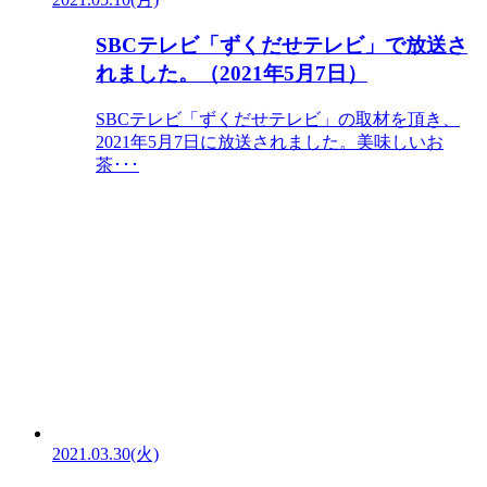
SBCテレビ「ずくだせテレビ」で放送さ
れました。（2021年5月7日）
SBCテレビ「ずくだせテレビ」の取材を頂き、
2021年5月7日に放送されました。美味しいお
茶･･･
2021.03.30(火)