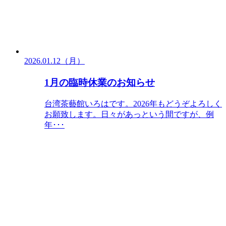
2026.01.12（月）
1月の臨時休業のお知らせ
台湾茶藝館いろはです。2026年もどうぞよろしく
お願致します。日々があっという間ですが、例
年･･･