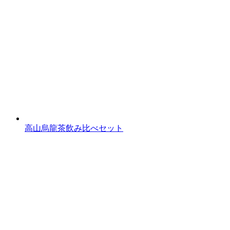
高山烏龍茶飲み比べセット