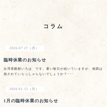
コラム
2026.07.27（月）
臨時休業のお知らせ
台湾茶藝館いろは です。暑い毎日が続いていますが、体調は
崩されていらっしゃらないでしょうか？･･･
2026.01.12（月）
1月の臨時休業のお知らせ