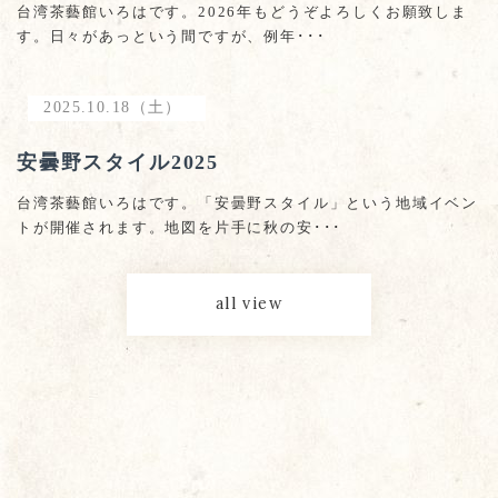
台湾茶藝館いろはです。2026年もどうぞよろしくお願致しま
す。日々があっという間ですが、例年･･･
2025.10.18（土）
安曇野スタイル2025
台湾茶藝館いろはです。「安曇野スタイル」という地域イベン
トが開催されます。地図を片手に秋の安･･･
all view