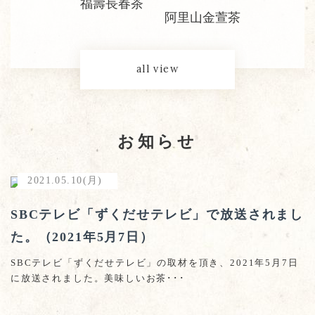
福壽長春茶
阿里山金萱茶
all view
お知らせ
2021.05.10(月)
SBCテレビ「ずくだせテレビ」で放送されまし
た。（2021年5月7日）
SBCテレビ「ずくだせテレビ」の取材を頂き、2021年5月7日
に放送されました。美味しいお茶･･･