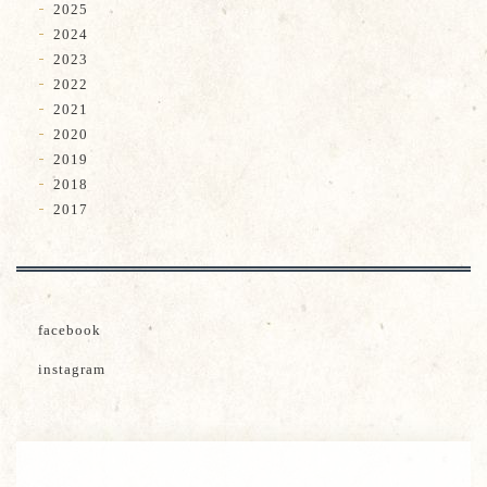
2025
2024
2023
2022
2021
2020
2019
2018
2017
facebook
instagram