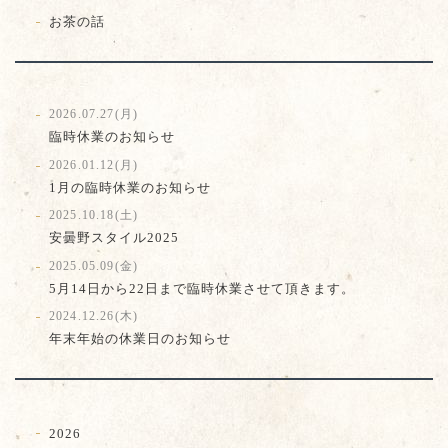
お茶の話
2026.07.27(月)
臨時休業のお知らせ
2026.01.12(月)
1月の臨時休業のお知らせ
2025.10.18(土)
安曇野スタイル2025
2025.05.09(金)
5月14日から22日まで臨時休業させて頂きます。
2024.12.26(木)
年末年始の休業日のお知らせ
2026