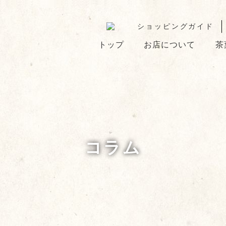
ショッピングガイド
トップ
お店について
茶
コラム