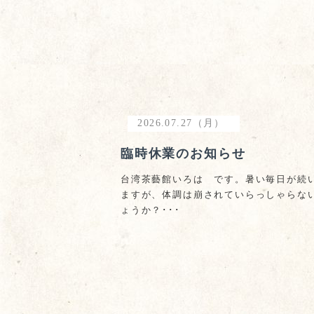
2026.07.27（月）
臨時休業のお知らせ
台湾茶藝館いろは です。暑い毎日が続
ますが、体調は崩されていらっしゃらな
ょうか？･･･