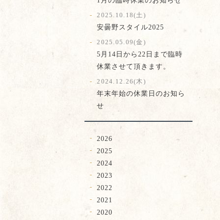
2025.10.18(土)
安曇野スタイル2025
2025.05.09(金)
5月14日から22日まで臨時
休業させて頂きます。
2024.12.26(木)
年末年始の休業日のお知ら
せ
2026
2025
2024
2023
2022
2021
2020