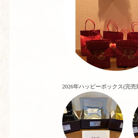
2026年ハッピーボックス(完