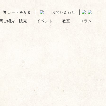
カートをみる
お問い合わせ
葉ご紹介・販売
イベント
教室
コラム