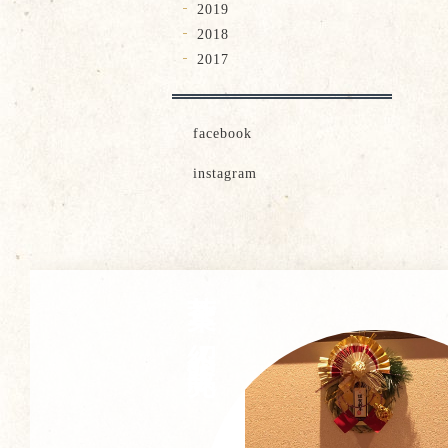
2019
2018
2017
facebook
instagram
茶葉ご紹介・販売