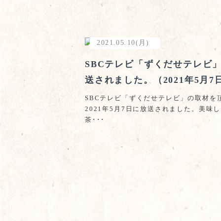
2021.05.10(月)
SBCテレビ「ずくだせテレビ
送されました。（2021年5月7
SBCテレビ「ずくだせテレビ」の取材を
2021年5月7日に放送されました。美味
茶･･･