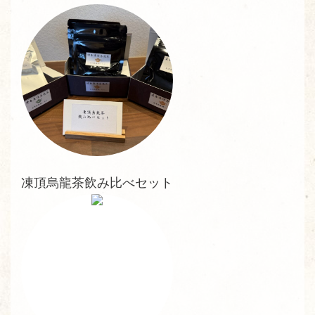
凍頂烏龍茶飲み比べセット