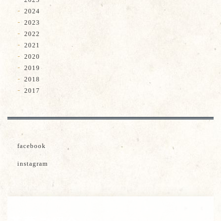
2024
2023
2022
2021
2020
2019
2018
2017
facebook
instagram