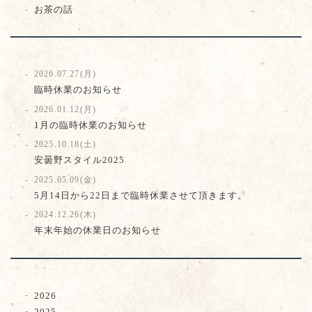
お茶の話
2026.07.27(月)
臨時休業のお知らせ
2026.01.12(月)
1月の臨時休業のお知らせ
2025.10.18(土)
安曇野スタイル2025
2025.05.09(金)
5月14日から22日まで臨時休業させて頂きます。
2024.12.26(木)
年末年始の休業日のお知らせ
2026
2025