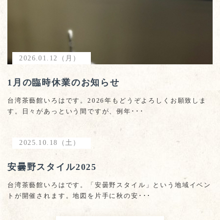
2026.01.12（月）
1月の臨時休業のお知らせ
台湾茶藝館いろはです。2026年もどうぞよろしくお願致しま
す。日々があっという間ですが、例年･･･
2025.10.18（土）
安曇野スタイル2025
台湾茶藝館いろはです。「安曇野スタイル」という地域イベン
トが開催されます。地図を片手に秋の安･･･