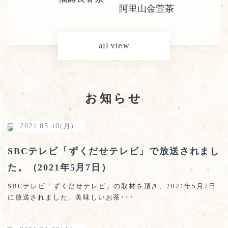
阿里山金萱茶
all view
お知らせ
2021.05.10(月)
SBCテレビ「ずくだせテレビ」で放送されまし
た。（2021年5月7日）
SBCテレビ「ずくだせテレビ」の取材を頂き、2021年5月7日
に放送されました。美味しいお茶･･･