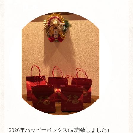
茶葉ご紹介・
販売
2026年ハッピーボックス(完売致しました）