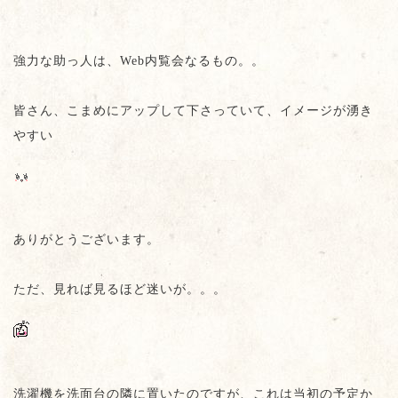
強力な助っ人は、Web内覧会なるもの。。
皆さん、こまめにアップして下さっていて、イメージが湧き
やすい
ありがとうございます。
ただ、見れば見るほど迷いが。。。
洗濯機を洗面台の隣に置いたのですが、これは当初の予定か