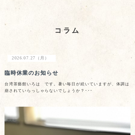
コラム
2026.07.27（月）
臨時休業のお知らせ
台湾茶藝館いろは です。暑い毎日が続いていますが、体調は
崩されていらっしゃらないでしょうか？･･･