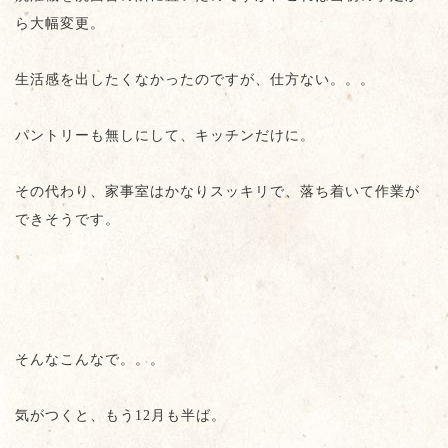
ら大幅変更。
生活感を出したくなかったのですが、仕方ない。。。
パントリーも無しにして、キッチンだけに。
その代わり、家事室はかなりスッキリで、落ち着いて作業が
できそうです。
そんなこんなで。。。
気がつくと、もう12月も半ば。