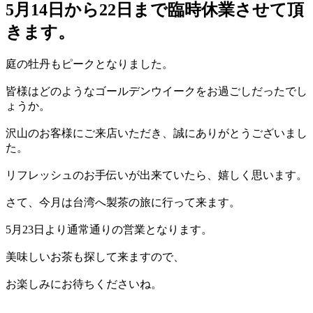
5月14日から22日まで臨時休業させて頂
きます。
庭の牡丹もピークとなりました。
皆様はどのようなゴールデンウイークをお過ごしだったでし
ょうか。
沢山のお客様にご来店いただき、誠にありがとうございまし
た。
リフレッシュのお手伝いが出来ていたら、嬉しく思います。
さて、今月は台湾へ製茶の旅に行って来ます。
5月23日より通常通りの営業となります。
美味しいお茶も探して来ますので、
お楽しみにお待ちくださいね。