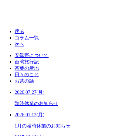
戻る
コラム一覧
次へ
安曇野について
台湾旅行記
茶葉の産地
日々のこと
お茶の話
2026.07.27(月)
臨時休業のお知らせ
2026.01.12(月)
1月の臨時休業のお知らせ