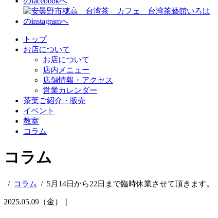
トップ
お店について
お店について
店内メニュー
店舗情報・アクセス
営業カレンダー
茶葉ご紹介・販売
イベント
教室
コラム
コラム
/
コラム
/
5月14日から22日まで臨時休業させて頂きます。
2025.05.09（金）｜