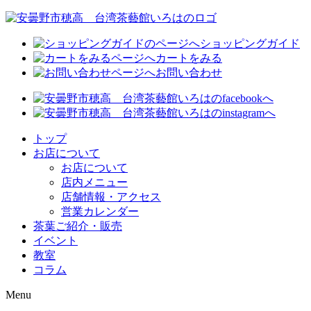
ショッピングガイド
カートをみる
お問い合わせ
トップ
お店について
お店について
店内メニュー
店舗情報・アクセス
営業カレンダー
茶葉ご紹介・販売
イベント
教室
コラム
Menu