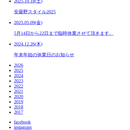
2025.10.18(土)
安曇野スタイル2025
2025.05.09(金)
5月14日から22日まで臨時休業させて頂きます。
2024.12.26(木)
年末年始の休業日のお知らせ
2026
2025
2024
2023
2022
2021
2020
2019
2018
2017
facebook
instagram