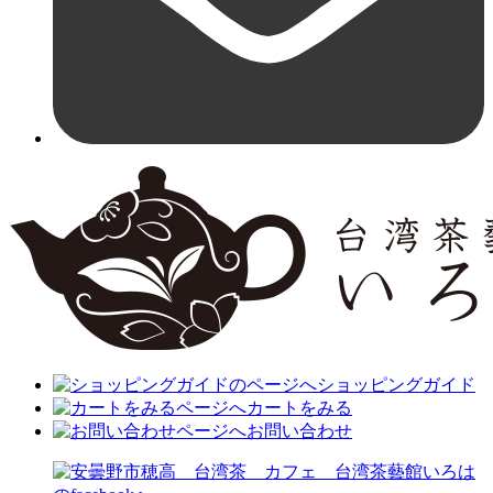
ショッピングガイド
カートをみる
お問い合わせ