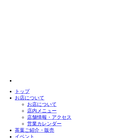
トップ
お店について
お店について
店内メニュー
店舗情報・アクセス
営業カレンダー
茶葉ご紹介・販売
イベント