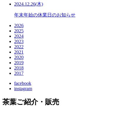
2024.12.26(木)
年末年始の休業日のお知らせ
2026
2025
2024
2023
2022
2021
2020
2019
2018
2017
facebook
instagram
茶葉ご紹介・販売