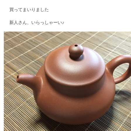
買ってまいりました
新人さん、いらっしゃーい♪