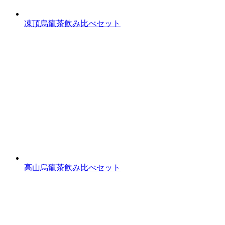
凍頂烏龍茶飲み比べセット
高山烏龍茶飲み比べセット