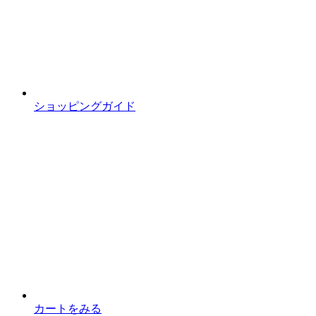
ショッピングガイド
カートをみる