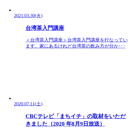
2021.03.30(火)
台湾茶入門講座
＜台湾茶入門講座＞台湾茶入門講座を行なってい
ます。家にあるけれど台湾茶の飲み方が分か･･･
2020.07.11(土)
CBCテレビ「まちイチ」の取材をいただ
きました（2020 年8月9日放送）