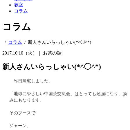
教室
コラム
コラム
/
コラム
/
新人さんいらっしゃい(*^◯^*)
2017.10.10（火）｜
お茶の話
新人さんいらっしゃい(*^◯^*)
昨日帰宅しました。
「地球にやさしい中国茶交流会」はとっても勉強になり、励
みにもなります。
そのブースで
ジャーン、