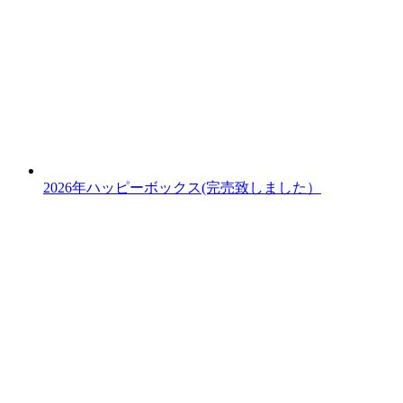
2026年ハッピーボックス(完売致しました）