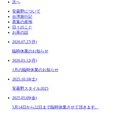
次へ
安曇野について
台湾旅行記
茶葉の産地
日々のこと
お茶の話
2026.07.27(月)
臨時休業のお知らせ
2026.01.12(月)
1月の臨時休業のお知らせ
2025.10.18(土)
安曇野スタイル2025
2025.05.09(金)
5月14日から22日まで臨時休業させて頂きます。