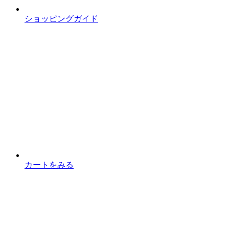
ショッピングガイド
カートをみる