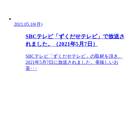
2021.05.10(月)
SBCテレビ「ずくだせテレビ」で放送さ
れました。（2021年5月7日）
SBCテレビ「ずくだせテレビ」の取材を頂き、
2021年5月7日に放送されました。美味しいお
茶･･･