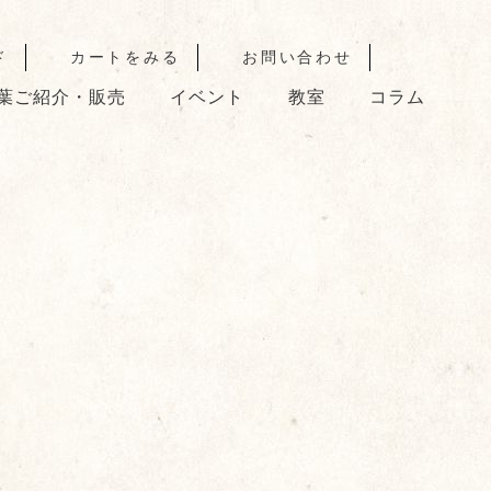
ド
カートをみる
お問い合わせ
葉ご紹介・販売
イベント
教室
コラム