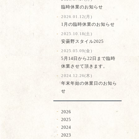
臨時休業のお知らせ
2026.01.12(月)
1月の臨時休業のお知らせ
2025.10.18(土)
安曇野スタイル2025
2025.05.09(金)
5月14日から22日まで臨時
休業させて頂きます。
2024.12.26(木)
年末年始の休業日のお知ら
せ
2026
2025
2024
2023