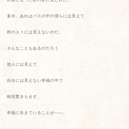
多分、あれはバスの中の僕らには見えて
村の人々には見えないのだ。
そんなこともあるのだろう
他人には見えて
自分には見えない幸福の中で
格別驚きもせず
幸福に生きていることが――。