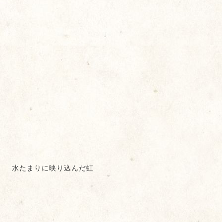
水たまりに映り込んだ虹