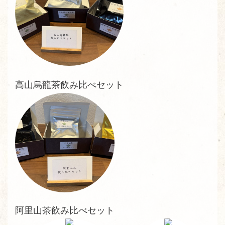
高山烏龍茶飲み比べセット
阿里山茶飲み比べセット