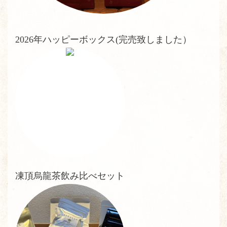
2026年ハッピーボックス(完売致しました）
凍頂烏龍茶飲み比べセット