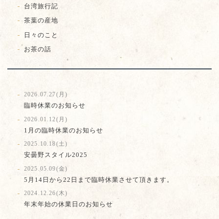
台湾旅行記
茶葉の産地
日々のこと
お茶の話
2026.07.27(月)
臨時休業のお知らせ
2026.01.12(月)
1月の臨時休業のお知らせ
2025.10.18(土)
安曇野スタイル2025
2025.05.09(金)
5月14日から22日まで臨時休業させて頂きます。
2024.12.26(木)
年末年始の休業日のお知らせ