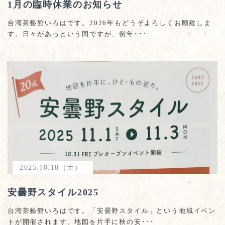
1月の臨時休業のお知らせ
台湾茶藝館いろはです。2026年もどうぞよろしくお願致しま
す。日々があっという間ですが、例年･･･
2025.10.18（土）
安曇野スタイル2025
台湾茶藝館いろはです。「安曇野スタイル」という地域イベン
トが開催されます。地図を片手に秋の安･･･