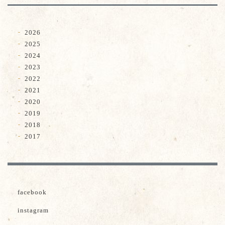
2026
2025
2024
2023
2022
2021
2020
2019
2018
2017
facebook
instagram