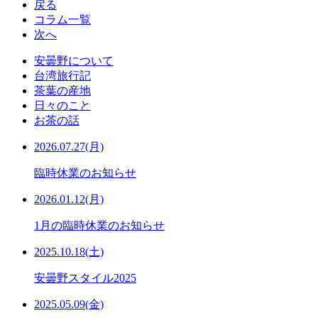
戻る
コラム一覧
次へ
安曇野について
台湾旅行記
茶葉の産地
日々のこと
お茶の話
2026.07.27(月)
臨時休業のお知らせ
2026.01.12(月)
1月の臨時休業のお知らせ
2025.10.18(土)
安曇野スタイル2025
2025.05.09(金)