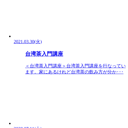
2021.03.30(火)
台湾茶入門講座
＜台湾茶入門講座＞台湾茶入門講座を行なってい
ます。家にあるけれど台湾茶の飲み方が分か･･･