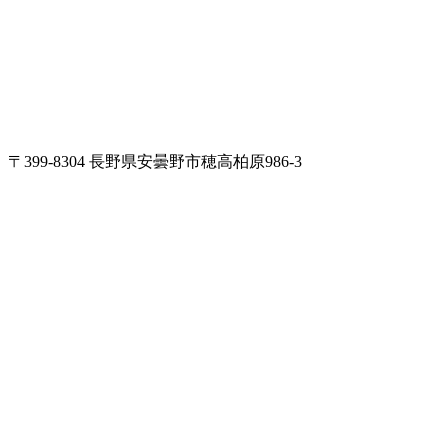
〒399-8304 長野県安曇野市穂高柏原986-3