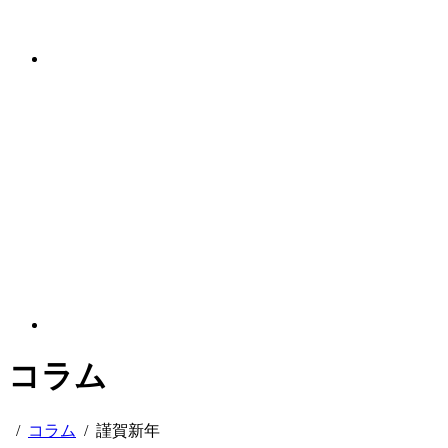
コラム
/
コラム
/
謹賀新年