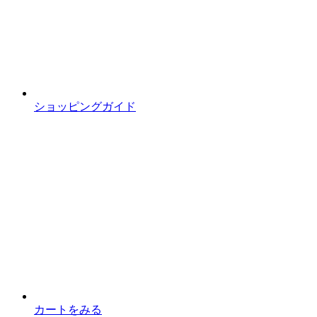
ショッピングガイド
カートをみる