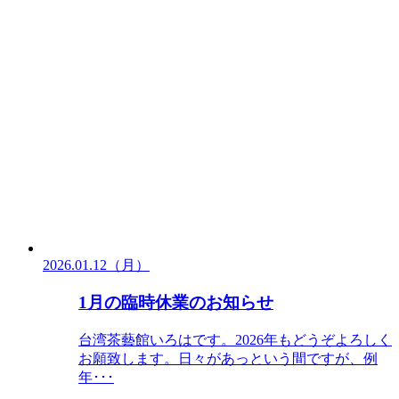
2026.01.12（月）
1月の臨時休業のお知らせ
台湾茶藝館いろはです。2026年もどうぞよろしく
お願致します。日々があっという間ですが、例
年･･･