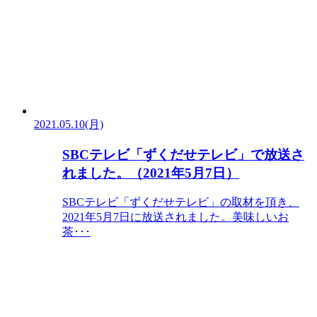
2021.05.10(月)
SBCテレビ「ずくだせテレビ」で放送さ
れました。（2021年5月7日）
SBCテレビ「ずくだせテレビ」の取材を頂き、
2021年5月7日に放送されました。美味しいお
茶･･･