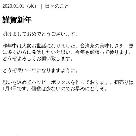
2020.01.01（水）｜
日々のこと
謹賀新年
明けましておめでとうございます。
昨年中は大変お世話になりました。台湾茶の美味しさを、更
に多くの方に発信したいと思い、今年も頑張って参ります。
どうぞよろしくお願い致します。
どうぞ良い一年になりますように。
思いを込めてハッピーボックスを作っております。初売りは
1月3日です。個数は少ないのでお早めにどうぞ。