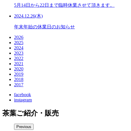
5月14日から22日まで臨時休業させて頂きます。
2024.12.26(木)
年末年始の休業日のお知らせ
2026
2025
2024
2023
2022
2021
2020
2019
2018
2017
facebook
instagram
茶葉ご紹介・販売
Previous