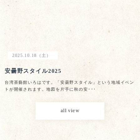
2025.10.18（土）
安曇野スタイル2025
台湾茶藝館いろはです。「安曇野スタイル」という地域イベン
トが開催されます。地図を片手に秋の安･･･
all view