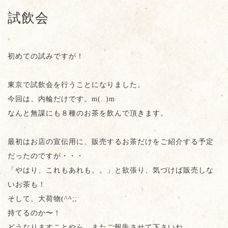
試飲会
初めての試みですが！
東京で試飲会を行うことになりました。
今回は、内輪だけです。m(..)m
なんと無謀にも８種のお茶を飲んで頂きます。
最初はお店の宣伝用に、販売するお茶だけをご紹介する予定
だったのですが・・・
「やはり、これもあれも。。」と欲張り、気づけば販売しな
いお茶も！
そして、大荷物(^^;;
持てるのか〜！
どうなりますことやら、またご報告させて下さいね。