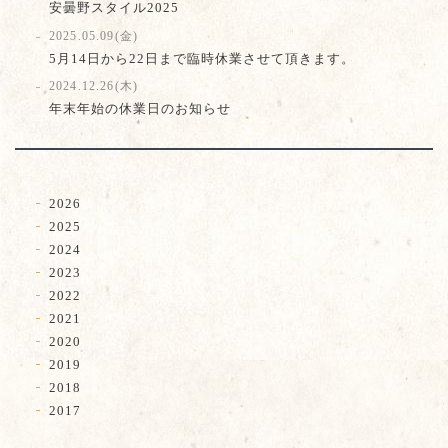
安曇野スタイル2025
2025.05.09(金)
5月14日から22日まで臨時休業させて頂きます。
2024.12.26(木)
年末年始の休業日のお知らせ
2026
2025
2024
2023
2022
2021
2020
2019
2018
2017