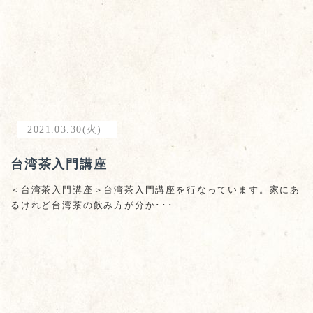
2021.03.30(火)
台湾茶入門講座
＜台湾茶入門講座＞台湾茶入門講座を行なっています。家にあ
るけれど台湾茶の飲み方が分か･･･