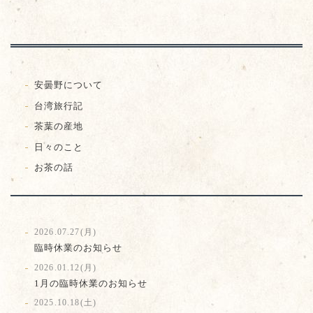
安曇野について
台湾旅行記
茶葉の産地
日々のこと
お茶の話
2026.07.27(月)
臨時休業のお知らせ
2026.01.12(月)
1月の臨時休業のお知らせ
2025.10.18(土)