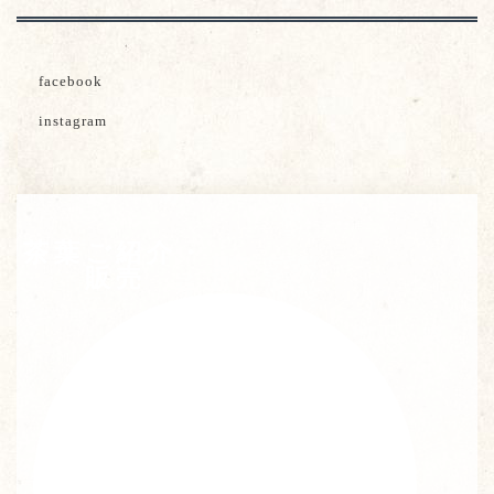
facebook
instagram
茶葉ご紹介・
販売