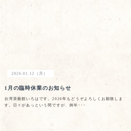
2026.01.12（月）
1月の臨時休業のお知らせ
台湾茶藝館いろはです。2026年もどうぞよろしくお願致しま
す。日々があっという間ですが、例年･･･