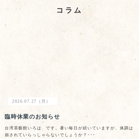
コラム
2026.07.27（月）
臨時休業のお知らせ
台湾茶藝館いろは です。暑い毎日が続いていますが、体調は
崩されていらっしゃらないでしょうか？･･･