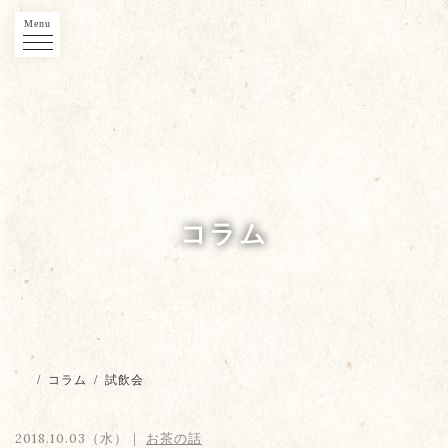
Menu
コラム
/
コラム
/
試飲会
2018.10.03（水）｜
お茶の話