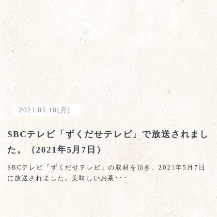
2021.05.10(月)
SBCテレビ「ずくだせテレビ」で放送されまし
た。（2021年5月7日）
SBCテレビ「ずくだせテレビ」の取材を頂き、2021年5月7日
に放送されました。美味しいお茶･･･