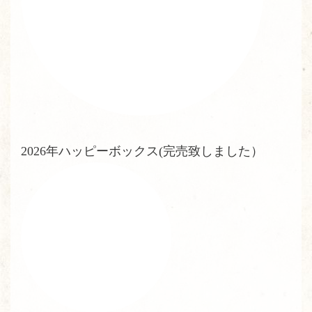
2026年ハッピーボックス(完売致しました）