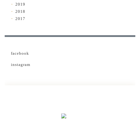
2019
2018
2017
facebook
instagram
茶葉ご紹介・
販売