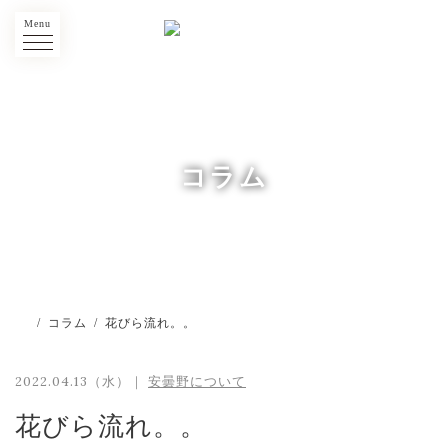
Menu
コラム
/
コラム
/
花びら流れ。。
2022.04.13（水）｜
安曇野について
花びら流れ。。