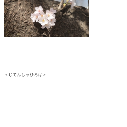
＜じてんしゃひろば＞