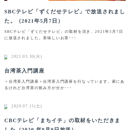
SBCテレビ「ずくだせテレビ」で放送されまし
た。（2021年5月7日）
SBCテレビ「ずくだせテレビ」の取材を頂き、2021年5月7日
に放送されました。美味しいお茶･･･
2021.03.30(火)
台湾茶入門講座
＜台湾茶入門講座＞台湾茶入門講座を行なっています。家にあ
るけれど台湾茶の飲み方が分か･･･
2020.07.11(土)
CBCテレビ「まちイチ」の取材をいただきま
した（2020 年8月9日放送）