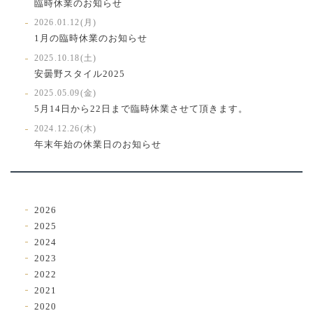
臨時休業のお知らせ
2026.01.12(月)
1月の臨時休業のお知らせ
2025.10.18(土)
安曇野スタイル2025
2025.05.09(金)
5月14日から22日まで臨時休業させて頂きます。
2024.12.26(木)
年末年始の休業日のお知らせ
2026
2025
2024
2023
2022
2021
2020