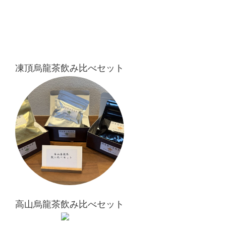
凍頂烏龍茶飲み比べセット
高山烏龍茶飲み比べセット