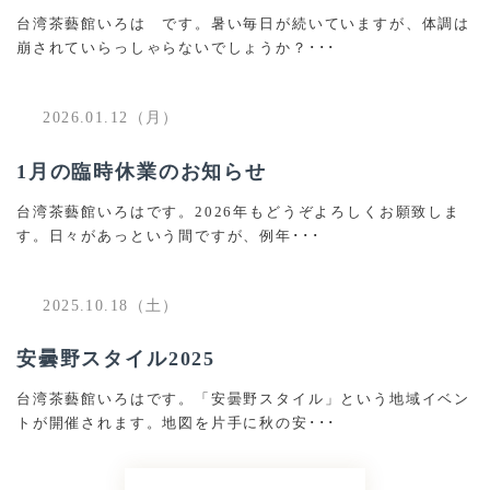
台湾茶藝館いろは です。暑い毎日が続いていますが、体調は
崩されていらっしゃらないでしょうか？･･･
2026.01.12（月）
1月の臨時休業のお知らせ
台湾茶藝館いろはです。2026年もどうぞよろしくお願致しま
す。日々があっという間ですが、例年･･･
2025.10.18（土）
安曇野スタイル2025
台湾茶藝館いろはです。「安曇野スタイル」という地域イベン
トが開催されます。地図を片手に秋の安･･･