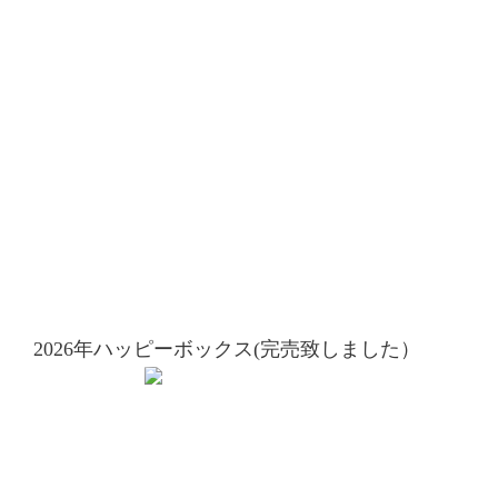
2026年ハッピーボックス(完売致しました）