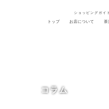
ショッピングガイ
トップ
お店について
茶
コラム