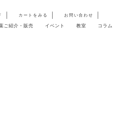
ド
カートをみる
お問い合わせ
葉ご紹介・販売
イベント
教室
コラム