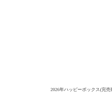
2026年ハッピーボックス(完