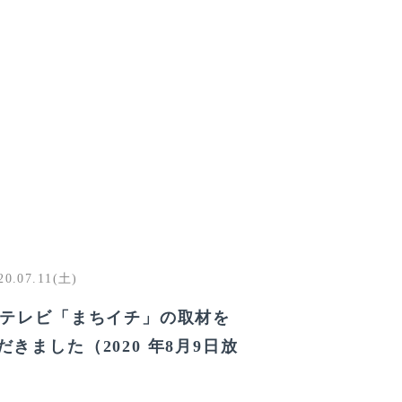
20.07.11(土)
Cテレビ「まちイチ」の取材を
だきました（2020 年8月9日放