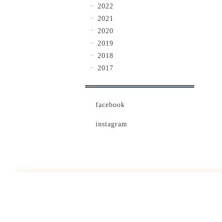
2022
2021
2020
2019
2018
2017
facebook
instagram
茶葉ご紹介・販売