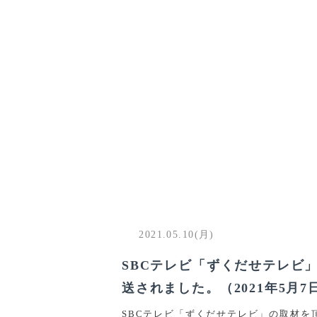
2021.05.10(月)
SBCテレビ「ずくだせテレビ
送されました。（2021年5月7
SBCテレビ「ずくだせテレビ」の取材を