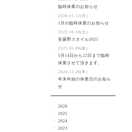
臨時休業のお知らせ
2026.01.12(月)
1月の臨時休業のお知らせ
2025.10.18(土)
安曇野スタイル2025
2025.05.09(金)
5月14日から22日まで臨時
休業させて頂きます。
2024.12.26(木)
年末年始の休業日のお知ら
せ
2026
2025
2024
2023