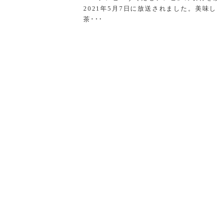
2021年5月7日に放送されました。美味
茶･･･