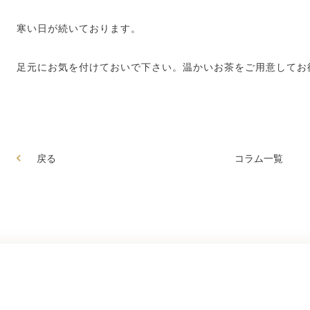
寒い日が続いております。
足元にお気を付けておいで下さい。温かいお茶をご用意してお
戻る
コラム一覧