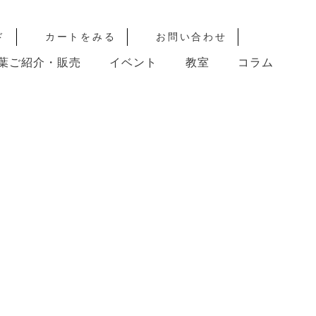
ド
カートをみる
お問い合わせ
葉ご紹介・販売
イベント
教室
コラム