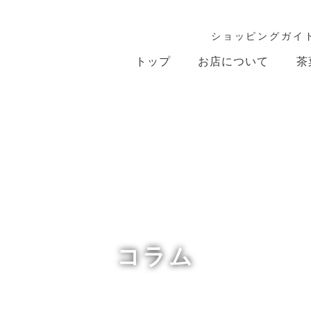
ショッピングガイ
トップ
お店について
茶
コラム