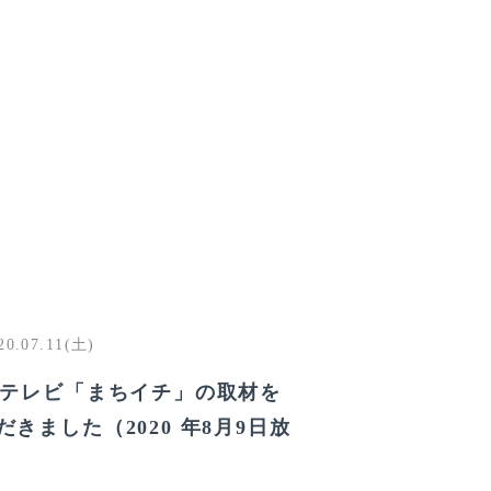
20.07.11(土)
Cテレビ「まちイチ」の取材を
だきました（2020 年8月9日放