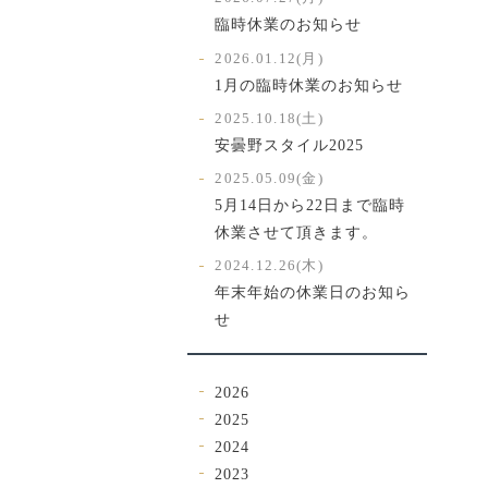
臨時休業のお知らせ
2026.01.12(月)
1月の臨時休業のお知らせ
2025.10.18(土)
安曇野スタイル2025
2025.05.09(金)
5月14日から22日まで臨時
休業させて頂きます。
2024.12.26(木)
年末年始の休業日のお知ら
せ
2026
2025
2024
2023