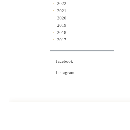
2022
2021
2020
2019
2018
2017
facebook
instagram
茶葉ご紹介・販売