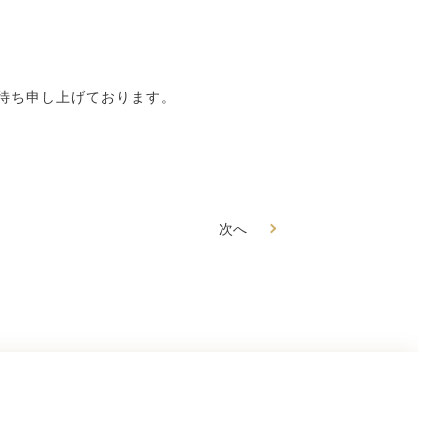
待ち申し上げております。
次へ