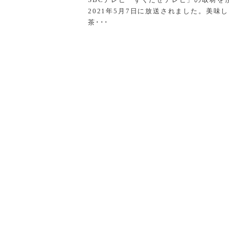
2021年5月7日に放送されました。美味
茶･･･