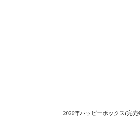
2026年ハッピーボックス(完