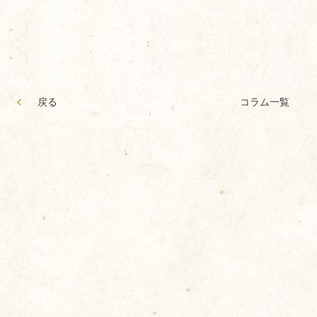
戻る
コラム一覧