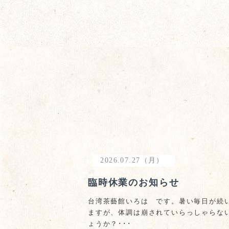
2026.07.27（月）
臨時休業のお知らせ
台湾茶藝館いろは です。暑い毎日が続
ますが、体調は崩されていらっしゃらな
ょうか？･･･