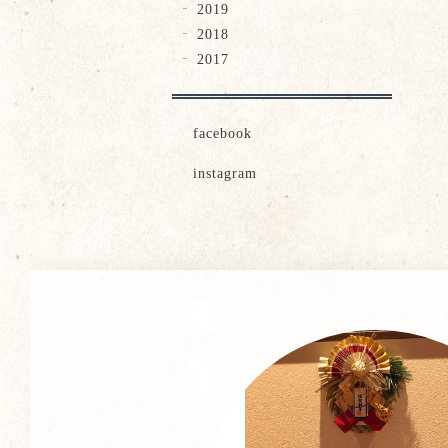
2019
2018
2017
facebook
instagram
茶葉ご紹介・販売