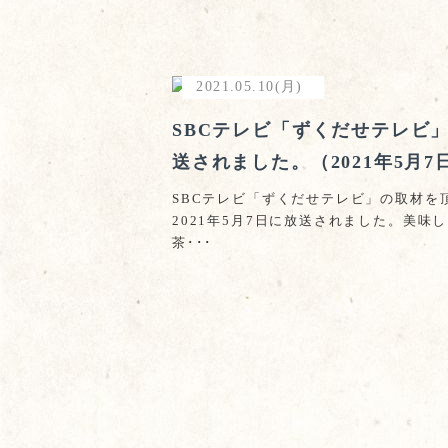
2021.05.10(月)
SBCテレビ「ずくだせテレビ
送されました。（2021年5月7
SBCテレビ「ずくだせテレビ」の取材を
2021年5月7日に放送されました。美味
茶･･･