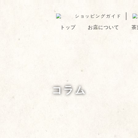
ショッピングガイド
トップ
お店について
茶
コラム