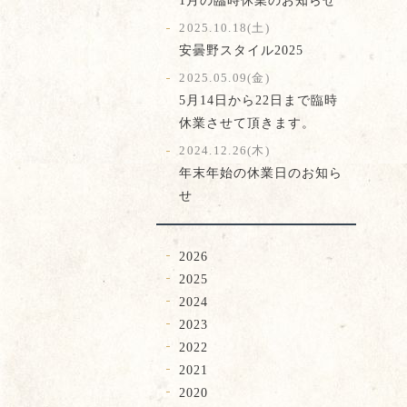
2025.10.18(土)
安曇野スタイル2025
2025.05.09(金)
5月14日から22日まで臨時
休業させて頂きます。
2024.12.26(木)
年末年始の休業日のお知ら
せ
2026
2025
2024
2023
2022
2021
2020