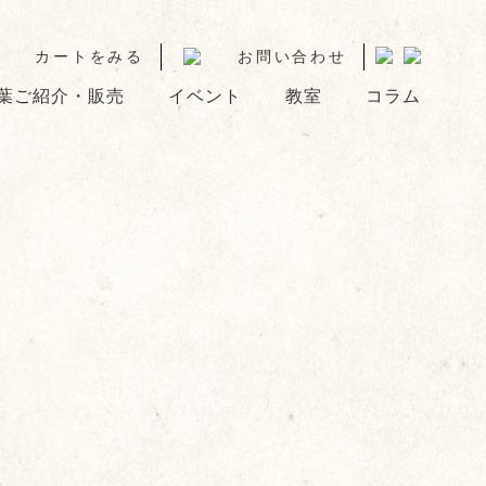
カートをみる
お問い合わせ
葉ご紹介・販売
イベント
教室
コラム