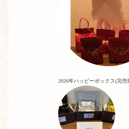
2026年ハッピーボックス(完