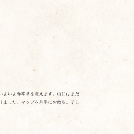
いよいよ春本番を迎えます。山にはまだ
りました。マップを片手にお散歩。そし