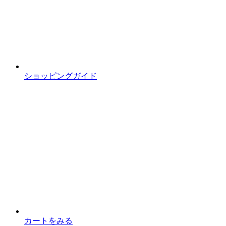
ショッピングガイド
カートをみる