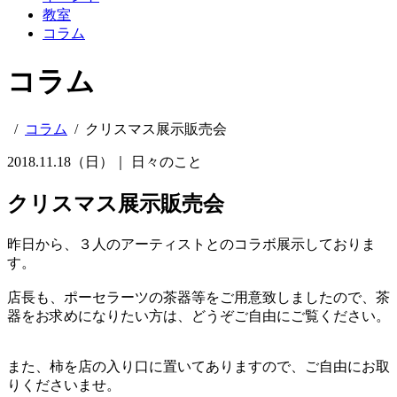
教室
コラム
コラム
/
コラム
/
クリスマス展示販売会
2018.11.18（日）｜
日々のこと
クリスマス展示販売会
昨日から、３人のアーティストとのコラボ展示しておりま
す。
店長も、ポーセラーツの茶器等をご用意致しましたので、茶
器をお求めになりたい方は、どうぞご自由にご覧ください。
また、柿を店の入り口に置いてありますので、ご自由にお取
りくださいませ。