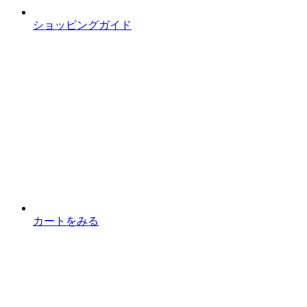
ショッピングガイド
カートをみる