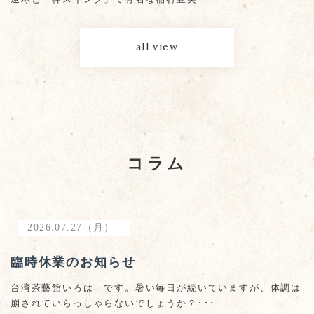
all view
コラム
2026.07.27（月）
臨時休業のお知らせ
台湾茶藝館いろは です。暑い毎日が続いていますが、体調は
崩されていらっしゃらないでしょうか？･･･