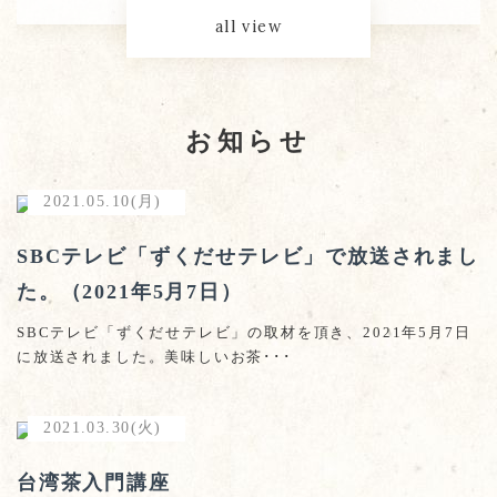
all view
お知らせ
2021.05.10(月)
SBCテレビ「ずくだせテレビ」で放送されまし
た。（2021年5月7日）
SBCテレビ「ずくだせテレビ」の取材を頂き、2021年5月7日
に放送されました。美味しいお茶･･･
2021.03.30(火)
台湾茶入門講座