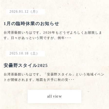
2026.01.12（月）
1月の臨時休業のお知らせ
台湾茶藝館いろはです。2026年もどうぞよろしくお願致しま
す。日々があっという間ですが、例年･･･
2025.10.18（土）
安曇野スタイル2025
台湾茶藝館いろはです。「安曇野スタイル」という地域イベン
トが開催されます。地図を片手に秋の安･･･
all view