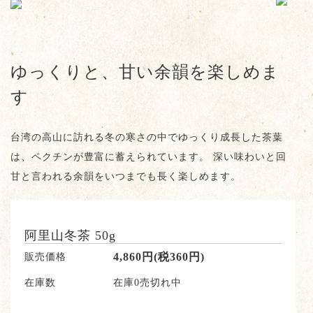
ゆっくりと、甘い余韻を楽しめま
す
台湾の高山に訪れる冬の寒さの中でゆっくり成長した茶葉
は、ペクチンが豊富に蓄えられています。 深い味わいと回
甘と言われる余韻をいつまでも長く楽しめます。
阿里山冬茶 50g
販売価格
4,860円(税360円)
在庫数
在庫0売切れ中