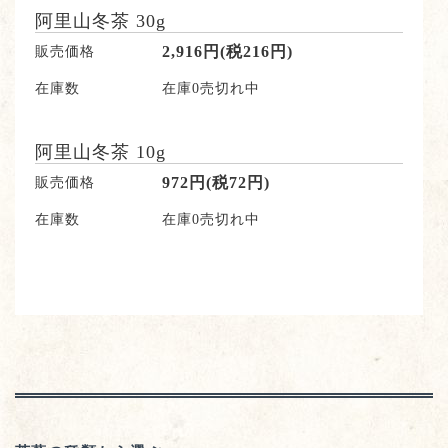
阿里山冬茶 30g
販売価格
2,916円(税216円)
在庫数
在庫0売切れ中
阿里山冬茶 10g
販売価格
972円(税72円)
在庫数
在庫0売切れ中