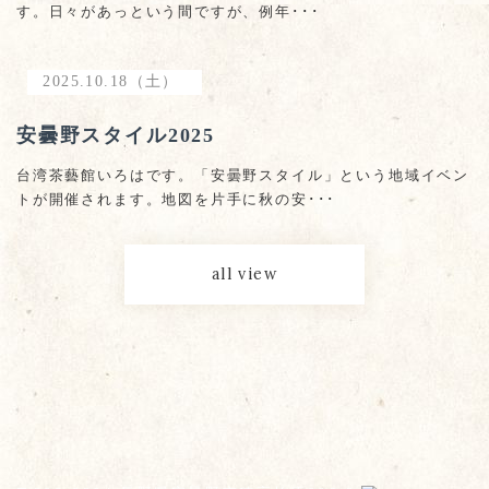
す。日々があっという間ですが、例年･･･
2025.10.18（土）
安曇野スタイル2025
台湾茶藝館いろはです。「安曇野スタイル」という地域イベン
トが開催されます。地図を片手に秋の安･･･
all view