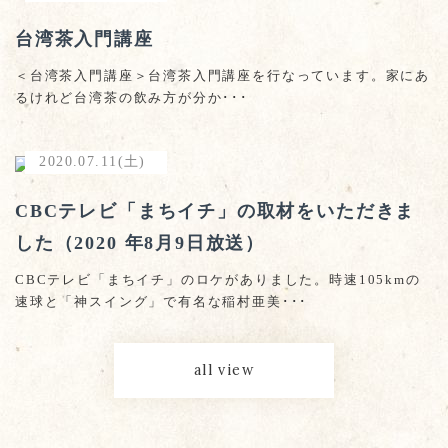
台湾茶入門講座
＜台湾茶入門講座＞台湾茶入門講座を行なっています。家にあ
るけれど台湾茶の飲み方が分か･･･
2020.07.11(土)
CBCテレビ「まちイチ」の取材をいただきま
した（2020 年8月9日放送）
CBCテレビ「まちイチ」のロケがありました。時速105kmの
速球と「神スイング」で有名な稲村亜美･･･
all view