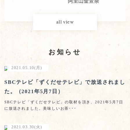
阿里山金萱茶
all view
お知らせ
2021.05.10(月)
SBCテレビ「ずくだせテレビ」で放送されまし
た。（2021年5月7日）
SBCテレビ「ずくだせテレビ」の取材を頂き、2021年5月7日
に放送されました。美味しいお茶･･･
2021.03.30(火)