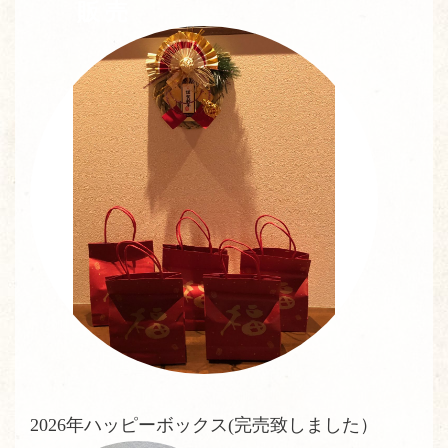
販売
2026年ハッピーボックス(完売致しました）