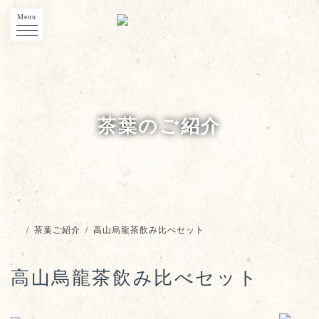
Menu
茶葉のご紹介
/
茶葉ご紹介
/
高山烏龍茶飲み比べセット
高山烏龍茶飲み比べセット