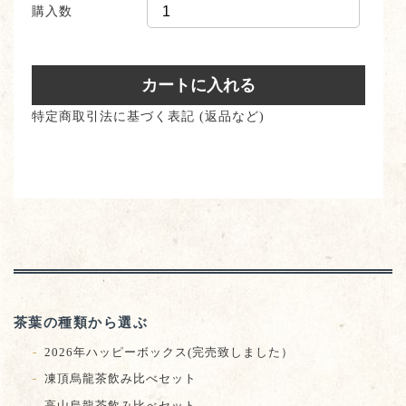
購入数
特定商取引法に基づく表記 (返品など)
茶葉の種類から選ぶ
2026年ハッピーボックス(完売致しました）
凍頂烏龍茶飲み比べセット
高山烏龍茶飲み比べセット