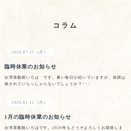
コラム
2026.07.27（月）
臨時休業のお知らせ
台湾茶藝館いろは です。暑い毎日が続いていますが、体調は
崩されていらっしゃらないでしょうか？･･･
2026.01.12（月）
1月の臨時休業のお知らせ
台湾茶藝館いろはです。2026年もどうぞよろしくお願致しま