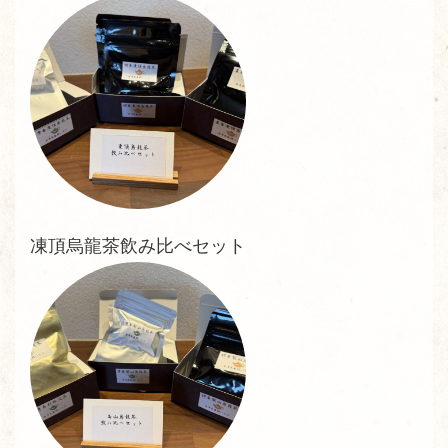
凍頂烏龍茶飲み比べセット